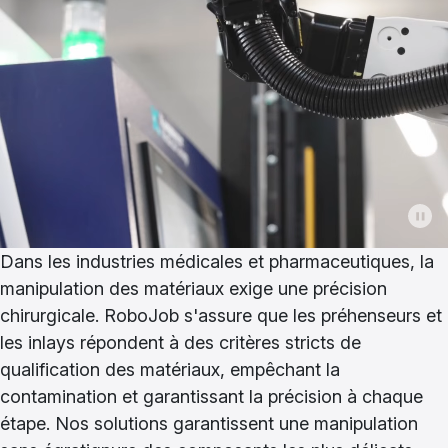
Dans les industries médicales et pharmaceutiques, la
manipulation des matériaux exige une précision
chirurgicale. RoboJob s'assure que les préhenseurs et
les inlays répondent à des critères stricts de
qualification des matériaux, empêchant la
contamination et garantissant la précision à chaque
étape. Nos solutions garantissent une manipulation