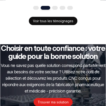
Voir tous les témoignages
Choisir en toute confiance : votre
guide pour la bonne solution
Vous ne savez pas quelle solution correspond parfaitement
aux besoins de votre secteur ? Utilisez notre outil de
sélection et découvrez les produits CNC conçus pour
répondre aux exigences de la fabrication pharmaceutique
et médicale - précision garantie.
Trouver ma solution