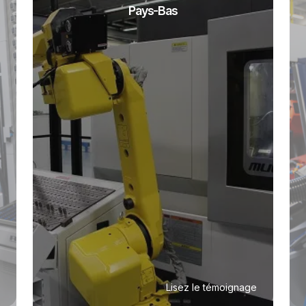
Allemagne
Lisez le témoignage