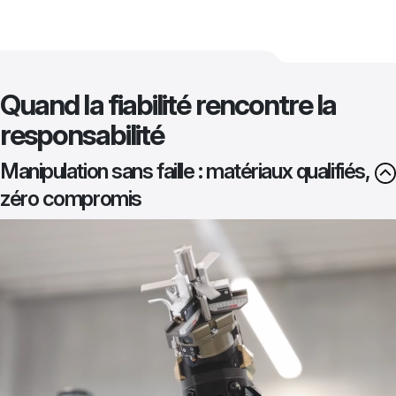
Quand la fiabilité rencontre la
responsabilité
Manipulation sans faille : matériaux qualifiés,
zéro compromis