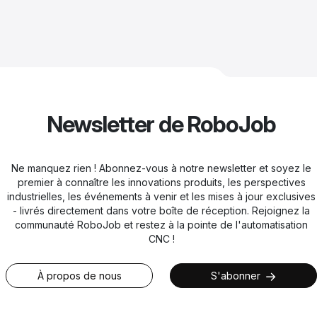
Newsletter de RoboJob
Ne manquez rien ! Abonnez-vous à notre newsletter et soyez le
premier à connaître les innovations produits, les perspectives
industrielles, les événements à venir et les mises à jour exclusives
- livrés directement dans votre boîte de réception. Rejoignez la
communauté RoboJob et restez à la pointe de l'automatisation
CNC !
À propos de nous
S'abonner