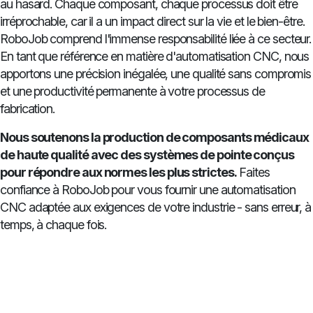
au hasard. Chaque composant, chaque processus doit être
irréprochable, car il a un impact direct sur la vie et le bien-être.
RoboJob comprend l'immense responsabilité liée à ce secteur.
En tant que référence en matière d'automatisation CNC, nous
apportons une précision inégalée, une qualité sans compromis
et une productivité permanente à votre processus de
fabrication.
Nous soutenons la production de composants médicaux
de haute qualité avec des systèmes de pointe conçus
pour répondre aux normes les plus strictes.
Faites
confiance à RoboJob pour vous fournir une automatisation
CNC adaptée aux exigences de votre industrie - sans erreur, à
temps, à chaque fois.