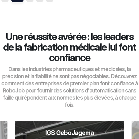
Une réussite avérée : les leaders
de la fabrication médicale lui font
confiance
Dans les industries pharmaceutiques et médicales, la
précision et la fiabilité ne sont pas négociables. Découvrez
comment des entreprises de premier plan font confiance à
RoboJob pour fournir des solutions d'automatisation sans
faille qui répondent aux normes les plus élevées, à chaque
fois.
Kammerer MedTec GmbH