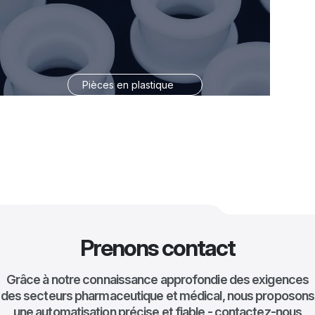
Outillage
Prenons contact
Grâce à notre connaissance approfondie des exigences
des secteurs pharmaceutique et médical, nous proposons
une automatisation précise et fiable - contactez-nous