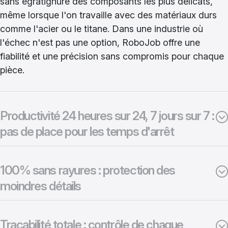
sans égratignure des composants les plus délicats,
même lorsque l'on travaille avec des matériaux durs
comme l'acier ou le titane. Dans une industrie où
l'échec n'est pas une option, RoboJob offre une
fiabilité et une précision sans compromis pour chaque
pièce.
Productivité 24 heures sur 24, 7 jours sur 7 :
pas de place pour les temps d'arrêt
100% sans rayures : protection des
moindres détails
Traçabilité totale : contrôle de chaque