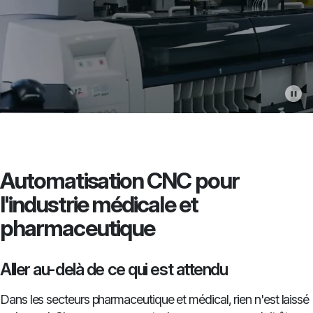
Automatisation CNC pour
l'industrie médicale et
pharmaceutique
Aller au-delà de ce qui est attendu
Dans les secteurs pharmaceutique et médical, rien n'est laissé