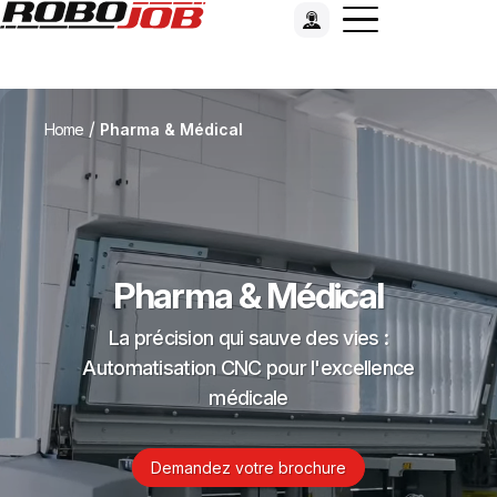
/
Home
Pharma & Médical
Pharma & Médical
La précision qui sauve des vies :
Automatisation CNC pour l'excellence
médicale
Demandez votre brochure