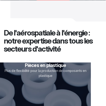
De l'aérospatiale à l'énergie :
notre expertise dans tous les
secteurs d'activité
Outillage
La précision au service d'une fabrication de pointe