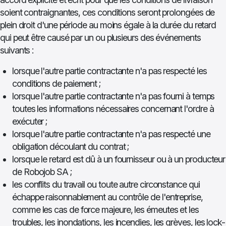
soient contraignantes, ces conditions seront prolongées de
plein droit d'une période au moins égale à la durée du retard
qui peut être causé par un ou plusieurs des événements
suivants :
lorsque l'autre partie contractante n'a pas respecté les
conditions de paiement ;
lorsque l'autre partie contractante n'a pas fourni à temps
toutes les informations nécessaires concernant l'ordre à
exécuter ;
lorsque l'autre partie contractante n'a pas respecté une
obligation découlant du contrat ;
lorsque le retard est dû à un fournisseur ou à un producteur
de Robojob SA ;
les conflits du travail ou toute autre circonstance qui
échappe raisonnablement au contrôle de l'entreprise,
comme les cas de force majeure, les émeutes et les
troubles, les inondations, les incendies, les grèves, les lock-