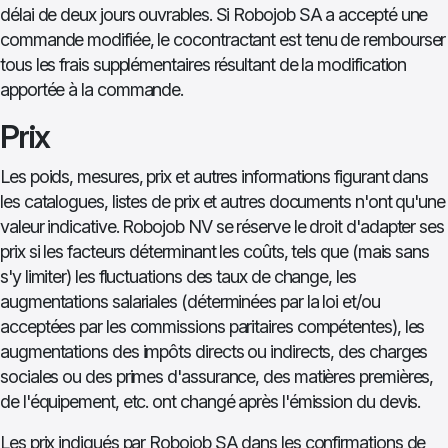
délai de deux jours ouvrables. Si Robojob SA a accepté une
commande modifiée, le cocontractant est tenu de rembourser
tous les frais supplémentaires résultant de la modification
apportée à la commande.
Prix
Les poids, mesures, prix et autres informations figurant dans
les catalogues, listes de prix et autres documents n'ont qu'une
valeur indicative. Robojob NV se réserve le droit d'adapter ses
prix si les facteurs déterminant les coûts, tels que (mais sans
s'y limiter) les fluctuations des taux de change, les
augmentations salariales (déterminées par la loi et/ou
acceptées par les commissions paritaires compétentes), les
augmentations des impôts directs ou indirects, des charges
sociales ou des primes d'assurance, des matières premières,
de l'équipement, etc. ont changé après l'émission du devis.
Les prix indiqués par Robojob SA dans les confirmations de