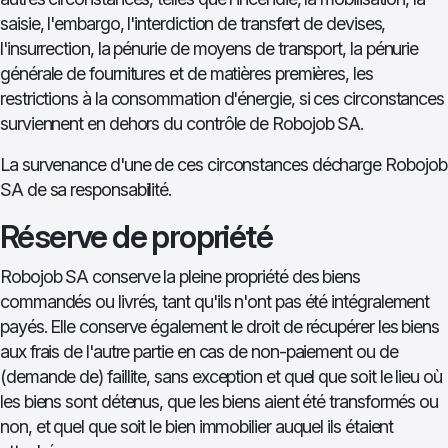
saisie, l'embargo, l'interdiction de transfert de devises,
l'insurrection, la pénurie de moyens de transport, la pénurie
générale de fournitures et de matières premières, les
restrictions à la consommation d'énergie, si ces circonstances
surviennent en dehors du contrôle de Robojob SA.
La survenance d'une de ces circonstances décharge Robojob
SA de sa responsabilité.
Réserve de propriété
Robojob SA conserve la pleine propriété des biens
commandés ou livrés, tant qu'ils n'ont pas été intégralement
payés. Elle conserve également le droit de récupérer les biens
aux frais de l'autre partie en cas de non-paiement ou de
(demande de) faillite, sans exception et quel que soit le lieu où
les biens sont détenus, que les biens aient été transformés ou
non, et quel que soit le bien immobilier auquel ils étaient