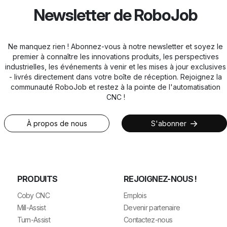
Newsletter de RoboJob
Ne manquez rien ! Abonnez-vous à notre newsletter et soyez le
premier à connaître les innovations produits, les perspectives
industrielles, les événements à venir et les mises à jour exclusives
- livrés directement dans votre boîte de réception. Rejoignez la
communauté RoboJob et restez à la pointe de l'automatisation
CNC !
À propos de nous
S'abonner
PRODUITS
REJOIGNEZ-NOUS !
Coby CNC
Emplois
Mill-Assist
Devenir partenaire
Turn-Assist
Contactez-nous