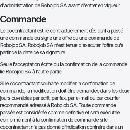
d'administration de Robojob SA avant d'entrer en vigueur.
Commande
Le cocontractant est lié contractuellement dès qu'il a passé
une commande ou signé une offre ou une commande de
Robojob SA. Robojob SA n'est tenue d'exécuter l'offre qu'à
partir de la date de sa signature.
Seule l'acceptation écrite ou la confirmation de la commande
lie Robojob SA à l'autre partie.
Si le cocontractant souhaite modifier la confirmation de
commande, la modification doit être demandée dans les deux
jours ouvrables par écrit, par fax, par e-mail ou par courrier
recommandé adressé à Robojob SA. Toute commande
passée est considérée comme définitive et sera exécutée
conformément à la confirmation de commande si le
cocontractant n'a pas donné d'indication contraire dans un