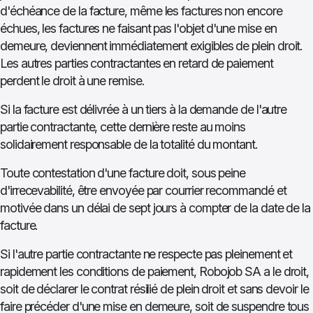
d'échéance de la facture, même les factures non encore
échues, les factures ne faisant pas l'objet d'une mise en
demeure, deviennent immédiatement exigibles de plein droit.
Les autres parties contractantes en retard de paiement
perdent le droit à une remise.
Si la facture est délivrée à un tiers à la demande de l'autre
partie contractante, cette dernière reste au moins
solidairement responsable de la totalité du montant.
Toute contestation d'une facture doit, sous peine
d'irrecevabilité, être envoyée par courrier recommandé et
motivée dans un délai de sept jours à compter de la date de la
facture.
Si l'autre partie contractante ne respecte pas pleinement et
rapidement les conditions de paiement, Robojob SA a le droit,
soit de déclarer le contrat résilié de plein droit et sans devoir le
faire précéder d'une mise en demeure, soit de suspendre tous