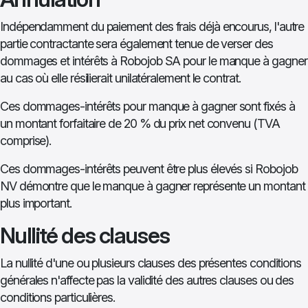
Indépendamment du paiement des frais déjà encourus, l'autre
partie contractante sera également tenue de verser des
dommages et intérêts à Robojob SA pour le manque à gagner
au cas où elle résilierait unilatéralement le contrat.
Ces dommages-intérêts pour manque à gagner sont fixés à
un montant forfaitaire de 20 % du prix net convenu (TVA
comprise).
Ces dommages-intérêts peuvent être plus élevés si Robojob
NV démontre que le manque à gagner représente un montant
plus important.
Nullité des clauses
La nullité d'une ou plusieurs clauses des présentes conditions
générales n'affecte pas la validité des autres clauses ou des
conditions particulières.