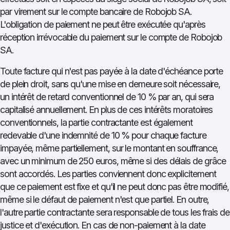
par virement sur le compte bancaire de Robojob SA.
L'obligation de paiement ne peut être exécutée qu'après
réception irrévocable du paiement sur le compte de Robojob
SA.
Toute facture qui n'est pas payée à la date d'échéance porte
de plein droit, sans qu'une mise en demeure soit nécessaire,
un intérêt de retard conventionnel de 10 % par an, qui sera
capitalisé annuellement. En plus de ces intérêts moratoires
conventionnels, la partie contractante est également
redevable d'une indemnité de 10 % pour chaque facture
impayée, même partiellement, sur le montant en souffrance,
avec un minimum de 250 euros, même si des délais de grâce
sont accordés. Les parties conviennent donc explicitement
que ce paiement est fixe et qu'il ne peut donc pas être modifié,
même si le défaut de paiement n'est que partiel. En outre,
l'autre partie contractante sera responsable de tous les frais de
justice et d'exécution. En cas de non-paiement à la date