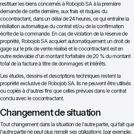
restituer les biens concernés à Robojob SA à la première
demande de cette dernière, aux frais et risques du
cocontractant, dans un délai de 24 heures, ce qui entraîne la
résiliation automatique du contrat et/ou de la confirmation
écrite de la commande. En cas de violation de la réserve de
propriété, Robojob SA acquiert automatiquement un droit de
gage sur le prix de vente réalisé et le cocontractant est en
outre redevable d'un montant forfaitaire de 20 % du montant
total de la facture à titre de dommages et intérêts.
Les études, dessins et descriptions techniques restent la
propriété exclusive de Robojob SA. Ils ne peuvent être utilisés
ou copiés à d'autres fins que celles prévues dans le contrat
conclu avec le cocontractant.
Changement de situation
Tout changement dans la situation de l'autre partie, qui fait que
l'autre partie ne peut plus remplir ses obligations (par exemple,