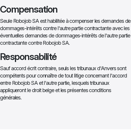
Compensation
Seule Robojob SA est habilitée à compenser les demandes de
dommages-intérêts contre l'autre partie contractante avec les
éventuelles demandes de dommages-intérêts de l'autre partie
contractante contre Robojob SA.
Responsabilité
Sauf accord écrit contraire, seuls les tribunaux d'Anvers sont
compétents pour connaître de tout litige concernant l'accord
entre Robojob SA et l'autre partie, lesquels tribunaux
appliqueront le droit belge et les présentes conditions
générales.