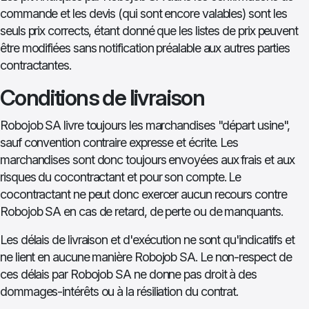
commande et les devis (qui sont encore valables) sont les
seuls prix corrects, étant donné que les listes de prix peuvent
être modifiées sans notification préalable aux autres parties
contractantes.
Conditions de livraison
Robojob SA livre toujours les marchandises "départ usine",
sauf convention contraire expresse et écrite. Les
marchandises sont donc toujours envoyées aux frais et aux
risques du cocontractant et pour son compte. Le
cocontractant ne peut donc exercer aucun recours contre
Robojob SA en cas de retard, de perte ou de manquants.
Les délais de livraison et d'exécution ne sont qu'indicatifs et
ne lient en aucune manière Robojob SA. Le non-respect de
ces délais par Robojob SA ne donne pas droit à des
dommages-intérêts ou à la résiliation du contrat.