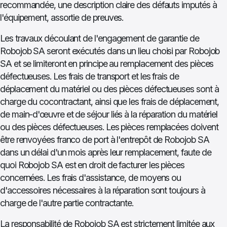
recommandée, une description claire des défauts imputés à
l'équipement, assortie de preuves.
Les travaux découlant de l'engagement de garantie de
Robojob SA seront exécutés dans un lieu choisi par Robojob
SA et se limiteront en principe au remplacement des pièces
défectueuses. Les frais de transport et les frais de
déplacement du matériel ou des pièces défectueuses sont à
charge du cocontractant, ainsi que les frais de déplacement,
de main-d'œuvre et de séjour liés à la réparation du matériel
ou des pièces défectueuses. Les pièces remplacées doivent
être renvoyées franco de port à l'entrepôt de Robojob SA
dans un délai d'un mois après leur remplacement, faute de
quoi Robojob SA est en droit de facturer les pièces
concernées. Les frais d'assistance, de moyens ou
d'accessoires nécessaires à la réparation sont toujours à
charge de l'autre partie contractante.
La responsabilité de Robojob SA est strictement limitée aux