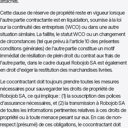
attachés.
Cette clause de réserve de propriété reste en vigueur lorsque
l'autre partie contractante est en liquidation, soumise à la loi
sur la continuité des entreprises (WCO) ou dans une autre
situation similaire. La faillite, le statut WCO ou un changement
de circonstances (tel que prévu à l'article 10 des présentes
conditions générales) de l'autre partie constitue un motif
immédiat de résiliation de plein droit du contrat aux frais de
l'autre partie, dans le cadre duquel Robojob SA est également
en droit d'exiger la restitution des marchandises livrées.
Le cocontractant doit toujours prendre toutes les mesures
nécessaires pour sauvegarder les droits de propriété de
Robojob SA, ce qui implique : (1) la souscription des polices
d'assurance nécessaires, et (2) la transmission à Robojob SA
de toutes les informations pertinentes relatives à ces droits de
propriété ou à toute menace pesant sur eux. En cas de non-
respect (présumé) de ces obligations, le cocontractant doit