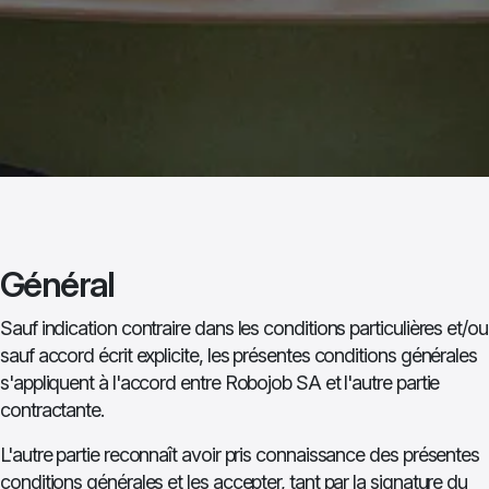
Général
Sauf indication contraire dans les conditions particulières et/ou
sauf accord écrit explicite, les présentes conditions générales
s'appliquent à l'accord entre Robojob SA et l'autre partie
contractante.
L'autre partie reconnaît avoir pris connaissance des présentes
conditions générales et les accepter, tant par la signature du