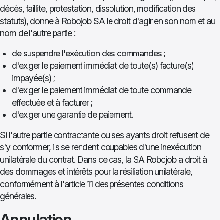
décès, faillite, protestation, dissolution, modification des
statuts), donne à Robojob SA le droit d'agir en son nom et au
nom de l'autre partie :
de suspendre l'exécution des commandes ;
d'exiger le paiement immédiat de toute(s) facture(s)
impayée(s) ;
d'exiger le paiement immédiat de toute commande
effectuée et à facturer ;
d'exiger une garantie de paiement.
Si l'autre partie contractante ou ses ayants droit refusent de
s'y conformer, ils se rendent coupables d'une inexécution
unilatérale du contrat. Dans ce cas, la SA Robojob a droit à
des dommages et intérêts pour la résiliation unilatérale,
conformément à l'article 11 des présentes conditions
générales.
Annulation