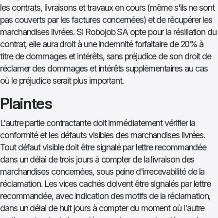
les contrats, livraisons et travaux en cours (même s'ils ne sont
pas couverts par les factures concernées) et de récupérer les
marchandises livrées. Si Robojob SA opte pour la résiliation du
contrat, elle aura droit à une indemnité forfaitaire de 20% à
titre de dommages et intérêts, sans préjudice de son droit de
réclamer des dommages et intérêts supplémentaires au cas
où le préjudice serait plus important.
Plaintes
L'autre partie contractante doit immédiatement vérifier la
conformité et les défauts visibles des marchandises livrées.
Tout défaut visible doit être signalé par lettre recommandée
dans un délai de trois jours à compter de la livraison des
marchandises concernées, sous peine d'irrecevabilité de la
réclamation. Les vices cachés doivent être signalés par lettre
recommandée, avec indication des motifs de la réclamation,
dans un délai de huit jours à compter du moment où l'autre