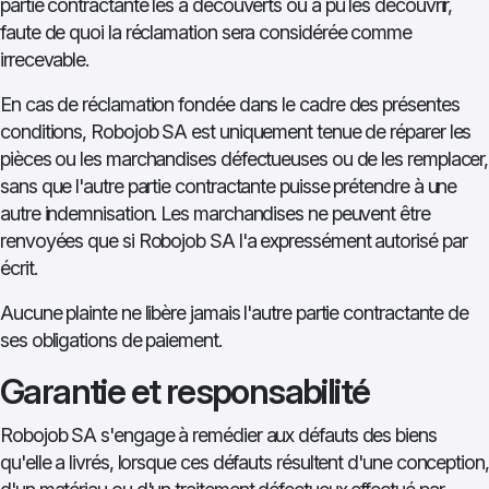
partie contractante les a découverts ou a pu les découvrir,
faute de quoi la réclamation sera considérée comme
irrecevable.
En cas de réclamation fondée dans le cadre des présentes
conditions, Robojob SA est uniquement tenue de réparer les
pièces ou les marchandises défectueuses ou de les remplacer,
sans que l'autre partie contractante puisse prétendre à une
autre indemnisation. Les marchandises ne peuvent être
renvoyées que si Robojob SA l'a expressément autorisé par
écrit.
Aucune plainte ne libère jamais l'autre partie contractante de
ses obligations de paiement.
Garantie et responsabilité
Robojob SA s'engage à remédier aux défauts des biens
qu'elle a livrés, lorsque ces défauts résultent d'une conception,