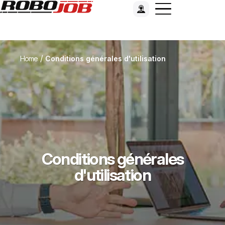
/
Home
Conditions générales d'utilisation
Conditions générales
d'utilisation