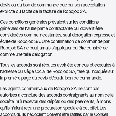
devis ou du bon de commande que par son acceptation
explicite ou tacite de la facture de Robojob SA.
Ces conditions générales prévalent sur les conditions
générales de l'autre partie contractante qui doivent être
considérées comme inexistantes, sauf dérogation expresse et
écrite de Robojob SA. Une confirmation de commande par
Robojob SA ne peut jamais s'appliquer ou être considérée
comme une telle dérogation.
Tous les accords sont réputés avoir été conclus et exécutés à
l'adresse du siège social de Robojob SA, telle qu'indiquée sur
la première page du devis et/ou du bon de commande.
Les agents commerciaux de Robojob SA ne sont pas
autorisés à conclure des accords contraignants au nom de la
société, ni à recevoir des dépôts ou des paiements, à moins
qu'ils n'aient reçu une procuration spéciale à cet effet. Les
accords qu'ils négocient doivent être ratifiés par le Conseil