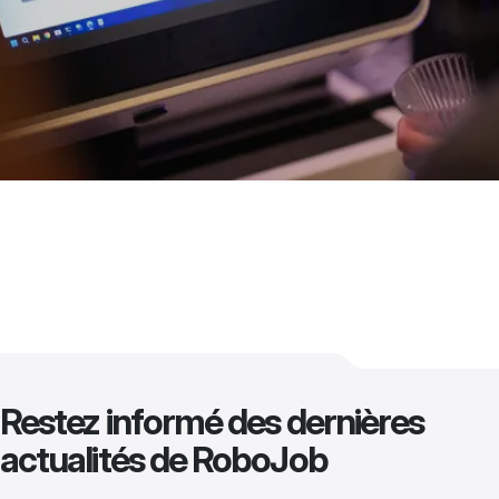
Restez informé des dernières
actualités de RoboJob