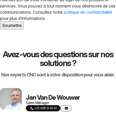
services. Vous pouvez à tout moment vous désinscrire de ces
communications. Consultez notre
politique de confidentialité
pour plus d’informations.
Avez-vous des questions sur nos
solutions ?
Nos experts CNC sont à votre disposition pour vous aider.
Jan Van De Wouwer
Sales Manager
+32 468 12 40 01