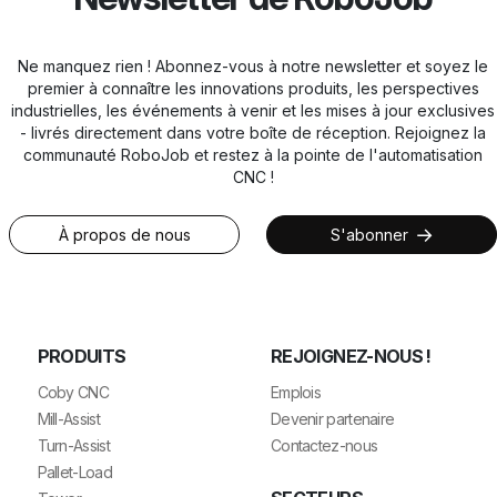
Ne manquez rien ! Abonnez-vous à notre newsletter et soyez le
premier à connaître les innovations produits, les perspectives
industrielles, les événements à venir et les mises à jour exclusives
- livrés directement dans votre boîte de réception. Rejoignez la
communauté RoboJob et restez à la pointe de l'automatisation
CNC !
À propos de nous
S'abonner
PRODUITS
REJOIGNEZ-NOUS !
Coby CNC
Emplois
Mill-Assist
Devenir partenaire
Turn-Assist
Contactez-nous
Pallet-Load