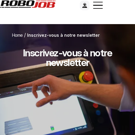
/
Home
Inscrivez-vous à notre newsletter
Inscrivez-vous à notre
newsletter