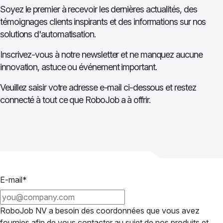
Soyez le premier à recevoir les dernières actualités, des
témoignages clients inspirants et des informations sur nos
solutions d'automatisation.
Inscrivez-vous à notre newsletter et ne manquez aucune
innovation, astuce ou événement important.
Veuillez saisir votre adresse e-mail ci-dessous et restez
connecté à tout ce que RoboJob a à offrir.
E-mail
*
RoboJob NV a besoin des coordonnées que vous avez
fournies afin de vous contacter au sujet de nos produits et