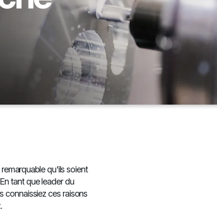
 remarquable qu'ils soient
s. En tant que leader du
s connaissiez ces raisons
.