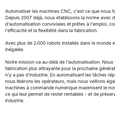
Automatiser les machines CNC, c'est ce que nous 
Depuis 2007 déjà, nous établissons la norme avec d
d'automatisation conviviales et prêtes à l'emploi, c
l'efficacité et la flexibilité dans la fabrication.
Avec plus de 2.000 robots installés dans le monde en
inégalée.
Notre mission va au-delà de l'automatisation. Nous 
fabrication plus attrayante pour la prochaine générati
n'y a pas d'industrie. En automatisant les tâches ré
nous libérons les opérateurs, mais nous veillons ég
machines à commande numérique maximisent le nom
ce qui leur permet de rester rentables - et de préserv
industrie.