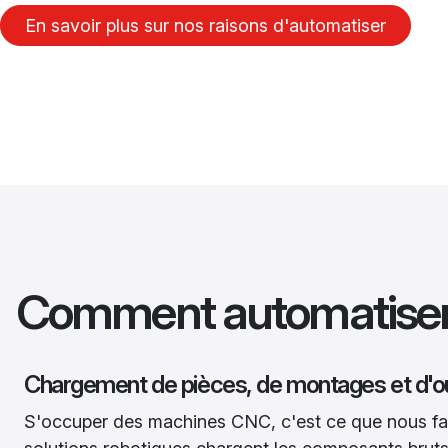
En savoir plus sur nos raisons d'automatiser
Comment automatiser
Chargement de pièces, de montages et d'ou
S'occuper des machines CNC, c'est ce que nous fa