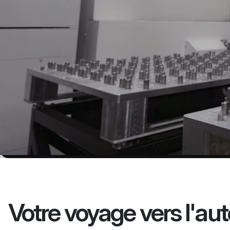
Votre voyage vers l'a