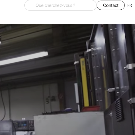
Contact
FR