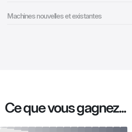
Machines nouvelles et existantes
Ce que vous gagnez...