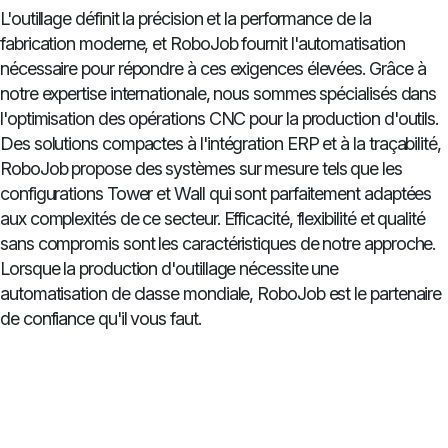
L'outillage définit la précision et la performance de la
fabrication moderne, et RoboJob fournit l'automatisation
nécessaire pour répondre à ces exigences élevées. Grâce à
notre expertise internationale, nous sommes spécialisés dans
l'optimisation des opérations CNC pour la production d'outils.
Des solutions compactes à l'intégration ERP et à la traçabilité,
RoboJob propose des systèmes sur mesure tels que les
configurations Tower et Wall qui sont parfaitement adaptées
aux complexités de ce secteur. Efficacité, flexibilité et qualité
sans compromis sont les caractéristiques de notre approche.
Lorsque la production d'outillage nécessite une
automatisation de classe mondiale, RoboJob est le partenaire
de confiance qu'il vous faut.