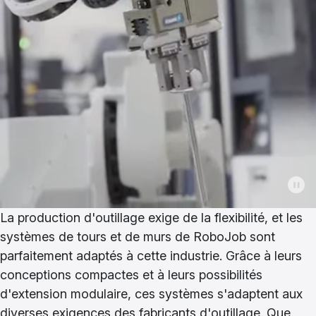
La production d'outillage exige de la flexibilité, et les
systèmes de tours et de murs de RoboJob sont
parfaitement adaptés à cette industrie. Grâce à leurs
conceptions compactes et à leurs possibilités
d'extension modulaire, ces systèmes s'adaptent aux
diverses exigences des fabricants d'outillage. Que