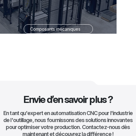
Composants mécaniques
Envie d’en savoir plus ?
En tant qu'expert en automatisation CNC pour l'industrie
de l'outillage, nous fournissons des solutions innovantes
pour optimiser votre production. Contactez-nous dès
maintenant et découvrez la différence !