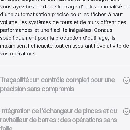
vous ayez besoin d'un stockage d'outils rationalisé ou
d'une automatisation précise pour les tâches à haut
volume, les systèmes de tours et de murs offrent des
performances et une fiabilité inégalées. Conçus
spécifiquement pour la production d'outillage, ils
maximisent l'efficacité tout en assurant l'évolutivité de
vos opérations.
Traçabilité : un contrôle complet pour une
précision sans compromis
Intégration de l'échangeur de pinces et du
ravitailleur de barres : des opérations sans
faille