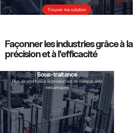
Trouver ma solution
Façonner les industries grâce à la
précision et à l'efficacité
Sous-traitance
Plus de profit pour la production de composants
mécaniques