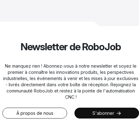
Newsletter de RoboJob
Ne manquez rien ! Abonnez-vous à notre newsletter et soyez le
premier à connaître les innovations produits, les perspectives
industrielles, les événements à venir et les mises à jour exclusives
- livrés directement dans votre boîte de réception. Rejoignez la
communauté RoboJob et restez à la pointe de l'automatisation
CNC !
À propos de nous
S'abonner