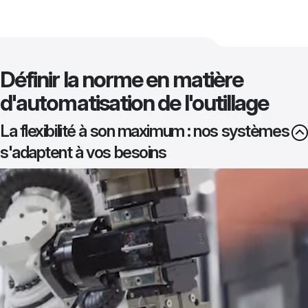
Définir la norme en matière
d'automatisation de l'outillage
La flexibilité à son maximum : nos systèmes
s'adaptent à vos besoins