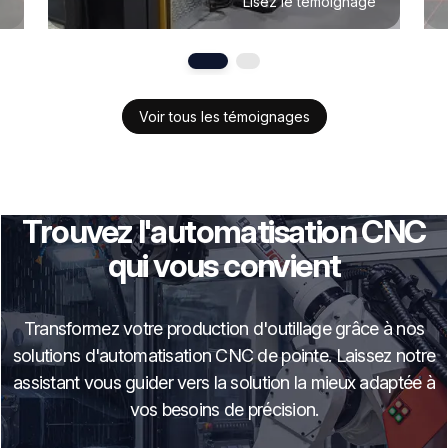
Lisez le témoignage
Voir tous les témoignages
Trouvez l'automatisation CNC
qui vous convient
Transformez votre production d'outillage grâce à nos
solutions d'automatisation CNC de pointe. Laissez notre
assistant vous guider vers la solution la mieux adaptée à
vos besoins de précision.