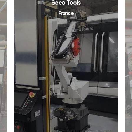
Seco Tools
France