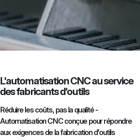
L'automatisation CNC au service
des fabricants d'outils
Réduire les coûts, pas la qualité -
Automatisation CNC conçue pour répondre
aux exigences de la fabrication d'outils