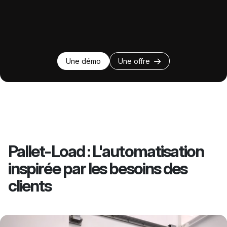
Une démo
Une offre
Pallet-Load : L'automatisation
inspirée par les besoins des
clients