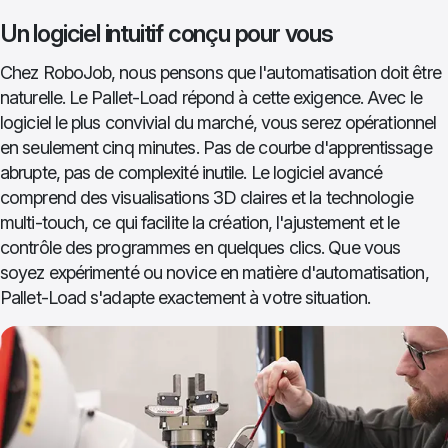
Un logiciel intuitif conçu pour vous
Chez RoboJob, nous pensons que l'automatisation doit être
naturelle. Le Pallet-Load répond à cette exigence. Avec le
logiciel le plus convivial du marché, vous serez opérationnel
en seulement cinq minutes. Pas de courbe d'apprentissage
abrupte, pas de complexité inutile. Le logiciel avancé
comprend des visualisations 3D claires et la technologie
multi-touch, ce qui facilite la création, l'ajustement et le
contrôle des programmes en quelques clics. Que vous
soyez expérimenté ou novice en matière d'automatisation,
Pallet-Load s'adapte exactement à votre situation.