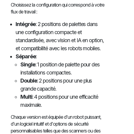
Choisissez la configuration qui correspond à votre
flux de travail :
Intégrée
: 2 positions de palettes dans
une configuration compacte et
standardisée, avec vision et IA en option,
et compatibilité avec les robots mobiles.
Séparée
:
Single
: 1 position de palette pour des
installations compactes.
Double
: 2 positions pour une plus
grande capacité.
Multi
: 4 positions pour une efficacité
maximale.
Chaque version est équipée d'un robot puissant,
d'un logiciel intuitif et d'options de sécurité
personnalisables telles que des scanners ou des