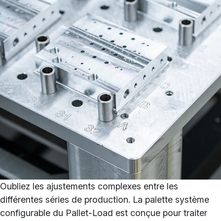
Oubliez les ajustements complexes entre les
différentes séries de production. La palette système
configurable du Pallet-Load est conçue pour traiter