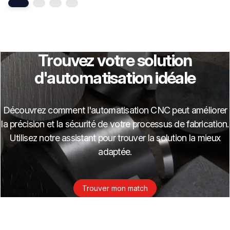
Trouvez votre solution
d'automatisation idéale
Découvrez comment l'automatisation CNC peut améliorer
la précision et la sécurité de votre processus de fabrication.
Utilisez notre assistant pour trouver la solution la mieux
adaptée.
Trouver mon match