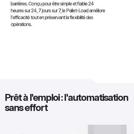
barrières. Conçu pour être simple et fiable 24
heures sur 24, 7 jours sur 7, le Pallet-Load améliore
l'efficacité tout en préservant la flexibilité des
opérations.
Prêt à l'emploi : l'automatisation
sans effort