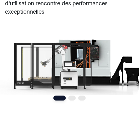
d'utilisation rencontre des performances
exceptionnelles.