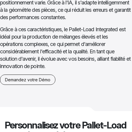
positionnement varie. Grâce à l'IA, il s'adapte intelligemment
à la géométrie des pièces, ce qui réduit les erreurs et garantit
des performances constantes.
Grâce à ces caractéristiques, le Pallet-Load Integrated est
idéal pour la production de mélanges élevés et les
opérations complexes, ce qui permet d'améliorer
considérablement l'efficacité et la qualité. En tant que
solution d'avenir, il évolue avec vos besoins, alliant fiabilité et
innovation de pointe.
Demandez votre Démo
Personnalisez votre Pallet-Load