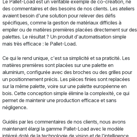
Le Pallet-Load est un véritable exemple de co-création, né
des commentaires et des besoins de nos clients. Les ateliers
avaient besoin d'une solution pour relever des défis
spécifiques, comme la gestion de matériaux difficiles à
empiler ou de matières premières placées directement sur des
palettes. Le résultat ? Un produit d'automatisation simple
mais très efficace : le Pallet-Load.
Ce qui le rend unique, c'est sa simplicité et sa praticité. Les
matières premières sont placées sur une palette en
aluminium, configurée avec des broches ou des grilles pour
un positionnement précis. Les pièces finies sont replacées
sur la même palette, voire sur une palette européenne en
bois. Cette conception simple élimine la complexité, ce qui
permet de maintenir une production efficace et sans
négligence.
Guidés par les commentaires de nos clients, nous avons
maintenant élargi la gamme Pallet-Load avec le modèle
intégré doté de la technologie de vision et de l'intelligence