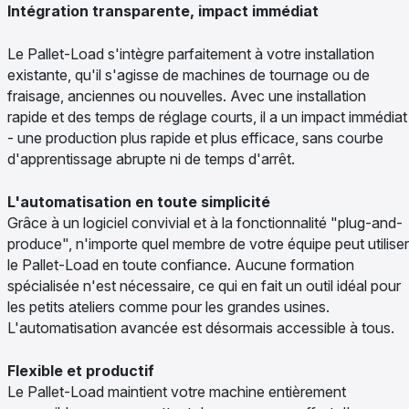
Intégration transparente, impact immédiat
Le Pallet-Load s'intègre parfaitement à votre installation
existante, qu'il s'agisse de machines de tournage ou de
fraisage, anciennes ou nouvelles. Avec une installation
rapide et des temps de réglage courts, il a un impact immédiat
- une production plus rapide et plus efficace, sans courbe
d'apprentissage abrupte ni de temps d'arrêt.
L'automatisation en toute simplicité
Grâce à un logiciel convivial et à la fonctionnalité "plug-and-
produce", n'importe quel membre de votre équipe peut utiliser
le Pallet-Load en toute confiance. Aucune formation
spécialisée n'est nécessaire, ce qui en fait un outil idéal pour
les petits ateliers comme pour les grandes usines.
L'automatisation avancée est désormais accessible à tous.
Flexible et productif
Le Pallet-Load maintient votre machine entièrement