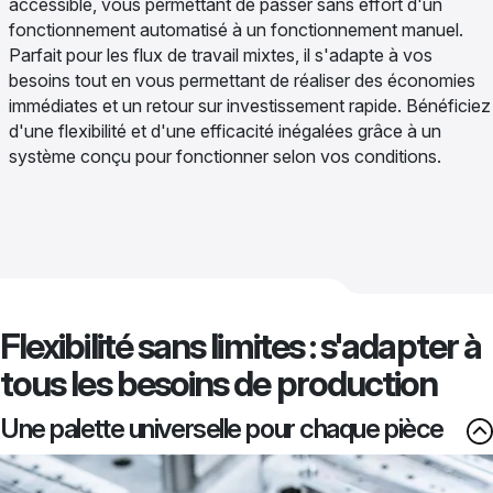
accessible, vous permettant de passer sans effort d'un
fonctionnement automatisé à un fonctionnement manuel.
Parfait pour les flux de travail mixtes, il s'adapte à vos
besoins tout en vous permettant de réaliser des économies
immédiates et un retour sur investissement rapide. Bénéficiez
d'une flexibilité et d'une efficacité inégalées grâce à un
système conçu pour fonctionner selon vos conditions.
Flexibilité sans limites : s'adapter à
tous les besoins de production
Une palette universelle pour chaque pièce