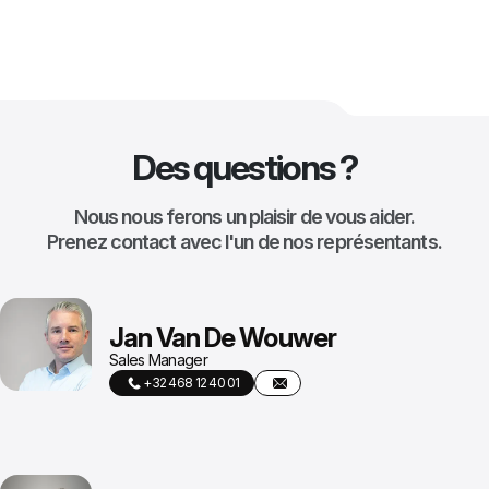
Des questions ?
Nous nous ferons un plaisir de vous aider.
Prenez contact avec l'un de nos représentants.
Jan Van De Wouwer
Sales Manager
+32 468 12 40 01