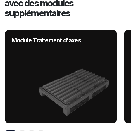
avec des modules
supplémentaires
Module Traitement d'axes