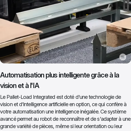
Automatisation plus intelligente grâce à la
vision et à l'IA
Le Pallet-Load Integrated est doté d'une technologie de
vision et d'intelligence artificielle en option, ce qui confère à
votre automatisation une intelligence inégalée. Ce système
avancé permet au robot de reconnaître et de s'adapter à une
grande variété de pièces, même si leur orientation ou leur