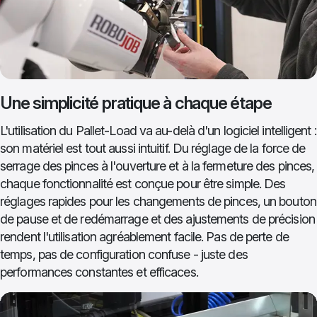
Une simplicité pratique à chaque étape
L'utilisation du Pallet-Load va au-delà d'un logiciel intelligent :
son matériel est tout aussi intuitif. Du réglage de la force de
serrage des pinces à l'ouverture et à la fermeture des pinces,
chaque fonctionnalité est conçue pour être simple. Des
réglages rapides pour les changements de pinces, un bouton
de pause et de redémarrage et des ajustements de précision
rendent l'utilisation agréablement facile. Pas de perte de
temps, pas de configuration confuse - juste des
performances constantes et efficaces.