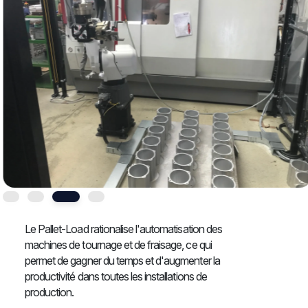
Le Pallet-Load rationalise l'automatisation des
machines de tournage et de fraisage, ce qui
permet de gagner du temps et d'augmenter la
productivité dans toutes les installations de
production.