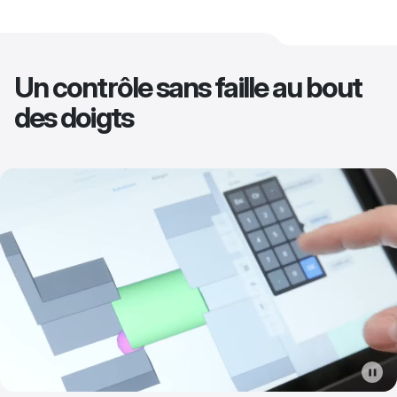
Un contrôle sans faille au bout
des doigts