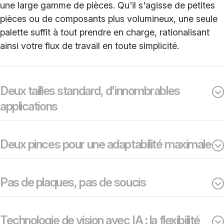
une large gamme de pièces. Qu'il s'agisse de petites
pièces ou de composants plus volumineux, une seule
palette suffit à tout prendre en charge, rationalisant
ainsi votre flux de travail en toute simplicité.
Deux tailles standard, d'innombrables
applications
Deux pinces pour une adaptabilité maximale
Pas de plaques, pas de soucis
Technologie de vision avec IA : la flexibilité