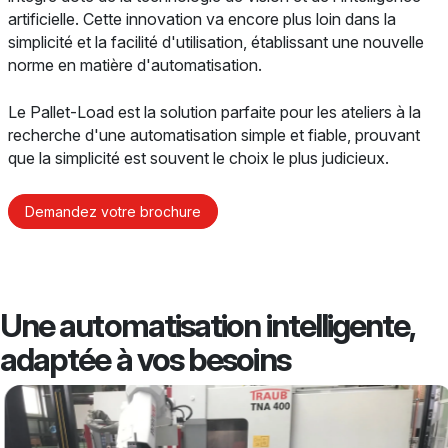
artificielle. Cette innovation va encore plus loin dans la
simplicité et la facilité d'utilisation, établissant une nouvelle
norme en matière d'automatisation.
Le Pallet-Load est la solution parfaite pour les ateliers à la
recherche d'une automatisation simple et fiable, prouvant
que la simplicité est souvent le choix le plus judicieux.
Demandez votre brochure
Une automatisation intelligente,
adaptée à vos besoins