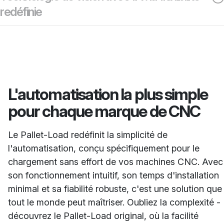
redéfinie
L'automatisation la plus simple
pour chaque marque de CNC
Le Pallet-Load redéfinit la simplicité de
l'automatisation, conçu spécifiquement pour le
chargement sans effort de vos machines CNC. Avec
son fonctionnement intuitif, son temps d'installation
minimal et sa fiabilité robuste, c'est une solution que
tout le monde peut maîtriser. Oubliez la complexité -
découvrez le Pallet-Load original, où la facilité