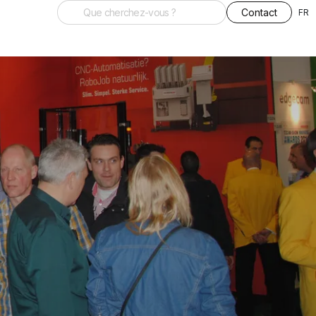
Contact
FR