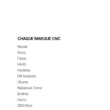
CHAQUE MARQUE CNC
Mazak
Emco
Fanuc
HAAS
Hedelius
DN Solutions
Okuma
Nakamura Tome
Brother
Hurco
DMG Mori