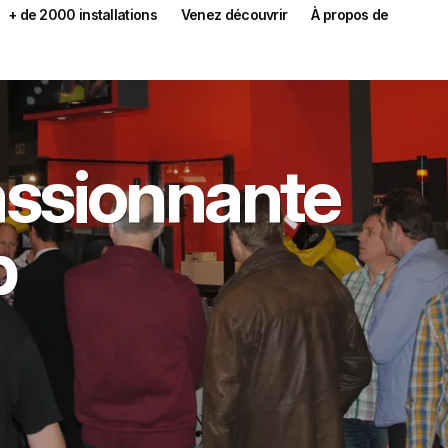
+ de 2000 installations
Venez découvrir
À propos de
ssionnante
b