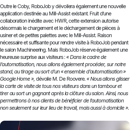
Outre le Coby, RoboJob y dévoilera également une nouvelle
application destinée au Mill-Assist existant. Fruit d’une
collaboration inédite avec HWR, cette extension autorise
désormais le chargement et le déchargement de pièces à
usiner et de petites palettes avec le Mill-Assist. Raison
nécessaire et suffisante pour rendre visite à RoboJob pendant
le salon Machineering. Mais RoboJob réserve également une
heureuse surprise aux visiteurs :
« Dans le cadre de
l’automatisation, nous allons également procéder, sur notre
stand, au tirage au sort d’un « ensemble d’automatisation »
Google Home »,
dévoile M. De Roovere.
« Nous allons glisser
la carte de visite de tous nos visiteurs dans un tambour et
tirer au sort un gagnant après la clôture du salon. Ainsi, nous
permettrons à nos clients de bénéficier de l’automatisation
non seulement sur leur lieu de travail, mais aussi à domicile ».