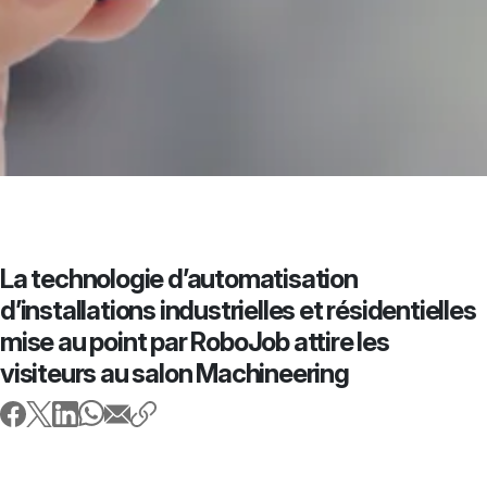
La technologie d’automatisation
d’installations industrielles et résidentielles
mise au point par RoboJob attire les
visiteurs au salon Machineering