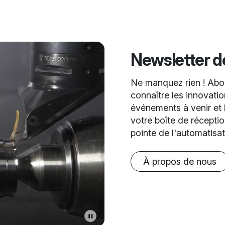
Newsletter 
Ne manquez rien ! Abon
connaître les innovation
événements à venir et l
votre boîte de récepti
pointe de l'automatisa
À propos de nous