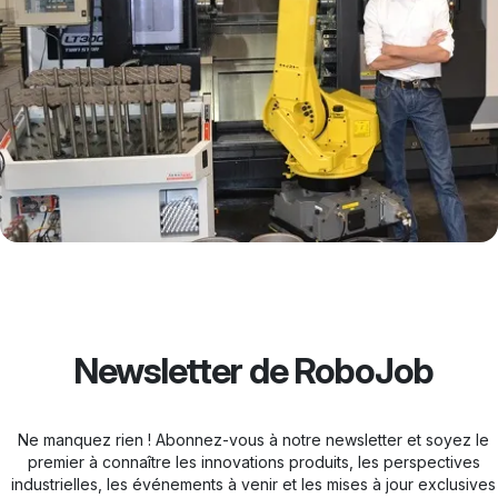
Newsletter de RoboJob
Ne manquez rien ! Abonnez-vous à notre newsletter et soyez le
premier à connaître les innovations produits, les perspectives
industrielles, les événements à venir et les mises à jour exclusives