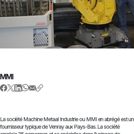
MMI
La société Machine Metaal Industrie ou MMI en abrégé est un
fournisseur typique de Venray aux Pays-Bas. La société