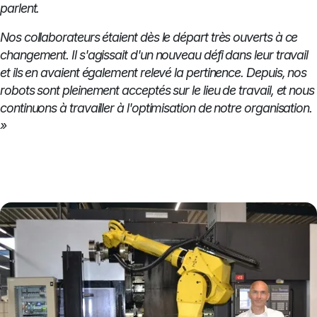
parlent.
Nos collaborateurs étaient dès le départ très ouverts à ce
changement. Il s'agissait d'un nouveau défi dans leur travail
et ils en avaient également relevé la pertinence. Depuis, nos
robots sont pleinement acceptés sur le lieu de travail, et nous
continuons à travailler à l'optimisation de notre organisation.
»