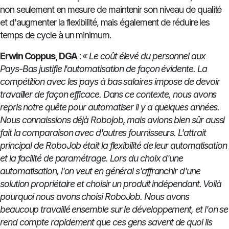
non seulement en mesure de maintenir son niveau de qualité
et d'augmenter la flexibilité, mais également de réduire les
temps de cycle à un minimum.
Erwin Coppus, DGA
:
« Le coût élevé du personnel aux
Pays-Bas justifie l'automatisation de façon évidente. La
compétition avec les pays à bas salaires impose de devoir
travailler de façon efficace. Dans ce contexte, nous avons
repris notre quête pour automatiser il y a quelques années.
Nous connaissions déjà Robojob, mais avions bien sûr aussi
fait la comparaison avec d'autres fournisseurs. L'attrait
principal de RoboJob était la flexibilité de leur automatisation
et la facilité de paramétrage. Lors du choix d'une
automatisation, l'on veut en général s'affranchir d'une
solution propriétaire et choisir un produit indépendant. Voilà
pourquoi nous avons choisi RoboJob. Nous avons
beaucoup travaillé ensemble sur le développement, et l'on se
rend compte rapidement que ces gens savent de quoi ils