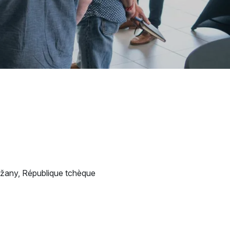
ežany, République tchèque