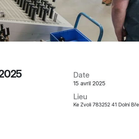
 2025
Date
15 avril 2025
Lieu
Ke Zvoli 783252 41 Dolní Bř