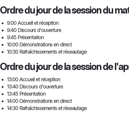
Ordre du jour de la session du mati
9:00 Accueil et réception
9:40 Discours d'ouverture
9:45 Présentation
10:00 Démonstrations en direct
10:30 Rafraîchissements et réseautage
Ordre du jour de la session de l'ap
13:00 Accueil et réception
13:40 Discours d'ouverture
13:45 Présentation
14:00 Démonstrations en direct
14:30 Rafraîchissements et réseautage