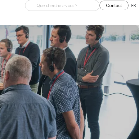
Contact
FR