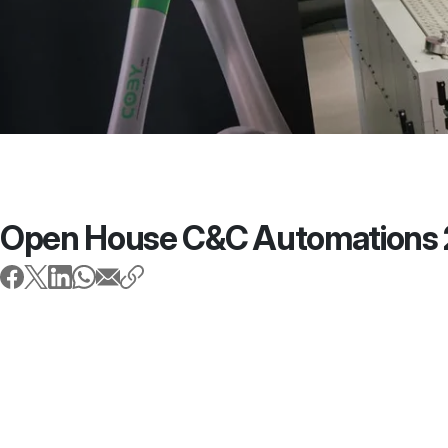
Open House C&C Automations