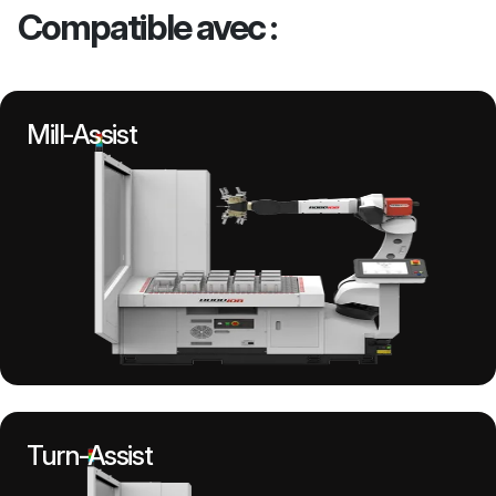
Compatible avec :
Mill-Assist
Turn-Assist