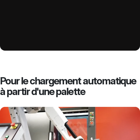
Pour le chargement automatique
à partir d'une palette