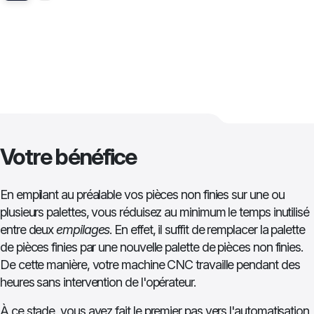
Votre bénéfice
En empilant au préalable vos pièces non finies sur une ou
plusieurs palettes, vous réduisez au minimum le temps inutilisé
entre deux
empilages
. En effet, il suffit de remplacer la palette
de pièces finies par une nouvelle palette de pièces non finies.
De cette manière, votre machine CNC travaille pendant des
heures sans intervention de l'opérateur.
À ce stade, vous avez fait le premier pas vers l'automatisation