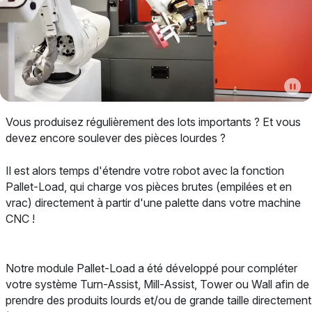
Vous produisez régulièrement des lots importants ? Et vous
devez encore soulever des pièces lourdes ?
Il est alors temps d'étendre votre robot avec la fonction
Pallet-Load, qui charge vos pièces brutes (empilées et en
vrac) directement à partir d'une palette dans votre machine
CNC !
Notre module Pallet-Load a été développé pour compléter
votre système Turn-Assist, Mill-Assist, Tower ou Wall afin de
prendre des produits lourds et/ou de grande taille directement