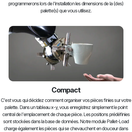
programmerons lors de l'installation les dimensions de la (des)
palette(s) que vous utilisez.
Compact
C'est vous qui décidez comment organiser vos pièces finies sur votre
palette. Dans un tableau x-y, vous enregistrez simplement le point
central de l'emplacement de chaque pièce. Les positions prédéfinies
sont stockées dans la base de données. Notre module Pallet-Load
charge également les pièces qui se chevauchent en douceur dans