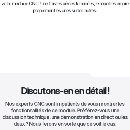
votre machine CNC. Une fois les pièces terminées, le robot les empile
proprement les unes sur les autres.
Discutons-en en détail !
Nos experts CNC sont impatients de vous montrer les
fonctionnalités de ce module. Préférez-vous une
discussion technique, une démonstration en direct ou les
deux ? Nous ferons en sorte que ce soit le cas.