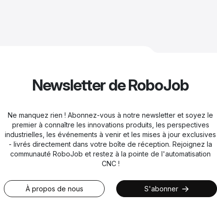
Newsletter de RoboJob
Ne manquez rien ! Abonnez-vous à notre newsletter et soyez le
premier à connaître les innovations produits, les perspectives
industrielles, les événements à venir et les mises à jour exclusives
- livrés directement dans votre boîte de réception. Rejoignez la
communauté RoboJob et restez à la pointe de l'automatisation
CNC !
À propos de nous
S'abonner