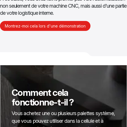
non seulement de votre machine CNC, mais aussi d'une partie
de votre logistique interne.
Montrez-moi cela lors d'une démonstration
Comment cela
fonctionne-t-il ?
Vous achetez une ou plusieurs palettes système,
que vous pouvez utiliser dans la cellule et à