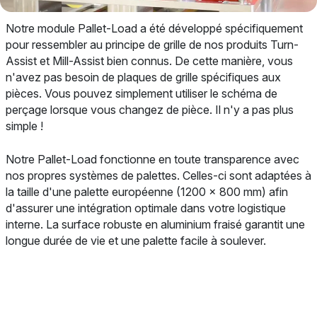
Notre module Pallet-Load a été développé spécifiquement
pour ressembler au principe de grille de nos produits Turn-
Assist et Mill-Assist bien connus. De cette manière, vous
n'avez pas besoin de plaques de grille spécifiques aux
pièces. Vous pouvez simplement utiliser le schéma de
perçage lorsque vous changez de pièce. Il n'y a pas plus
simple !
Notre Pallet-Load fonctionne en toute transparence avec
nos propres systèmes de palettes. Celles-ci sont adaptées à
la taille d'une palette européenne (1200 x 800 mm) afin
d'assurer une intégration optimale dans votre logistique
interne. La surface robuste en aluminium fraisé garantit une
longue durée de vie et une palette facile à soulever.