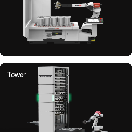
Tower