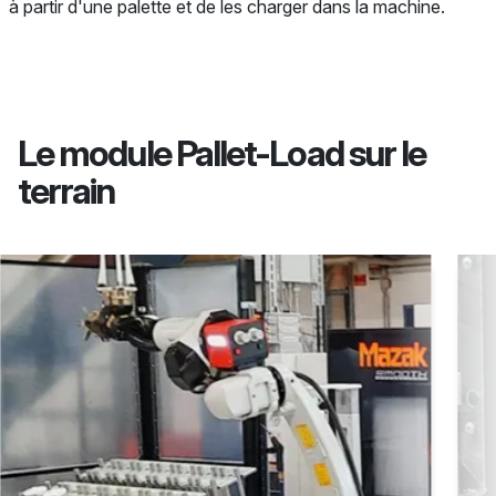
à partir d'une palette et de les charger dans la machine.
Le module Pallet-Load sur le
terrain