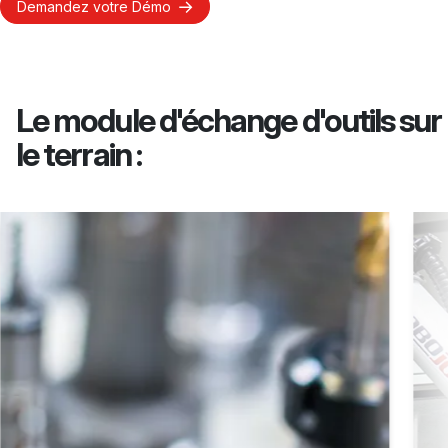
Demandez votre Démo
Le module d'échange d'outils sur
le terrain :