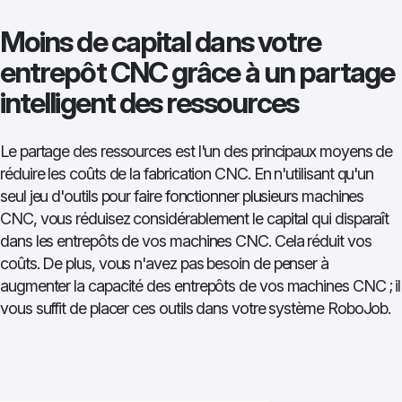
Moins de capital dans votre
entrepôt CNC grâce à un partage
intelligent des ressources
Le partage des ressources est l'un des principaux moyens de
réduire les coûts de la fabrication CNC. En n'utilisant qu'un
seul jeu d'outils pour faire fonctionner plusieurs machines
CNC, vous réduisez considérablement le capital qui disparaît
dans les entrepôts de vos machines CNC. Cela réduit vos
coûts. De plus, vous n'avez pas besoin de penser à
augmenter la capacité des entrepôts de vos machines CNC ; il
vous suffit de placer ces outils dans votre système RoboJob.