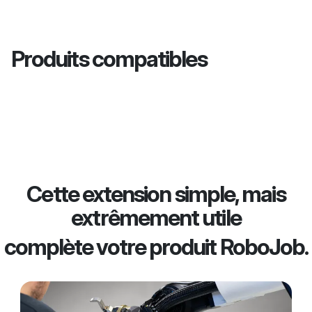
Produits compatibles
Cette extension simple, mais
extrêmement utile
complète votre produit RoboJob.