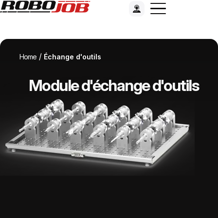
/
Home
Échange d'outils
Module d'échange d'outils