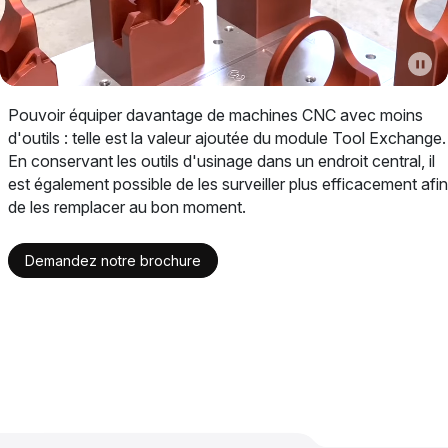
Pouvoir équiper davantage de machines CNC avec moins
d'outils : telle est la valeur ajoutée du module Tool Exchange.
En conservant les outils d'usinage dans un endroit central, il
est également possible de les surveiller plus efficacement afin
de les remplacer au bon moment.
Demandez notre brochure