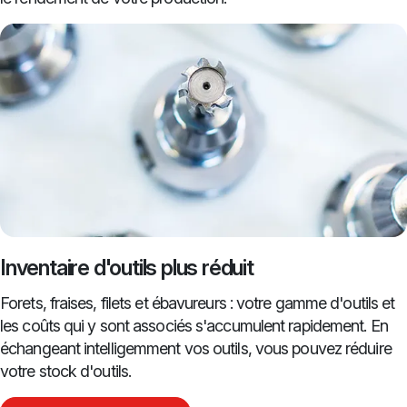
Inventaire d'outils plus réduit
Forets, fraises, filets et ébavureurs : votre gamme d'outils et
les coûts qui y sont associés s'accumulent rapidement. En
échangeant intelligemment vos outils, vous pouvez réduire
votre stock d'outils.