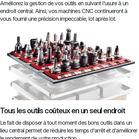
Améliorez la gestion de vos outils en suivant l'usure à un
endroit central. Ainsi, vos machines CNC continueront à
vous fournir une précision impeccable, lot après lot.
Tous les outils coûteux en un seul endroit
Le fait de disposer à tout moment des bons outils dans un
lieu central permet de réduire les temps d'arrêt et d'améliorer
le rendement de votre production.