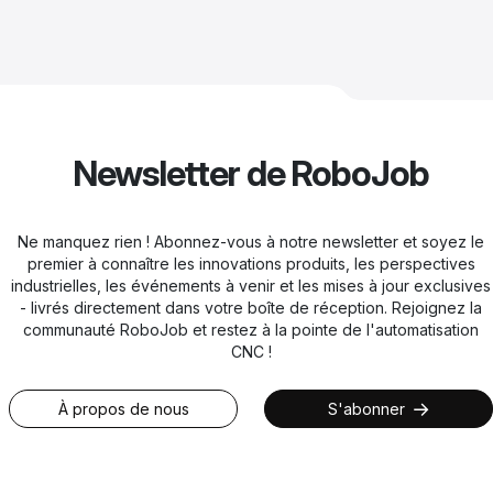
Newsletter de RoboJob
Ne manquez rien ! Abonnez-vous à notre newsletter et soyez le
premier à connaître les innovations produits, les perspectives
industrielles, les événements à venir et les mises à jour exclusives
- livrés directement dans votre boîte de réception. Rejoignez la
communauté RoboJob et restez à la pointe de l'automatisation
CNC !
À propos de nous
S'abonner