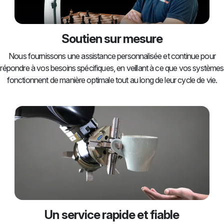
Soutien sur mesure
Nous fournissons une assistance personnalisée et continue pour
répondre à vos besoins spécifiques, en veillant à ce que vos systèmes
fonctionnent de manière optimale tout au long de leur cycle de vie.
Un service rapide et fiable