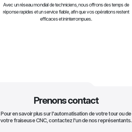
Avec un réseau mondial de techniciens, nous offrons des temps de
réponse rapides et un service fiable, afin que vos opérations restent
efficaces et ininterrompues.
Prenons contact
Pour en savoir plus sur l'automatisation de votre tour ou de
votre fraiseuse CNC, contactez l'un de nos représentants.