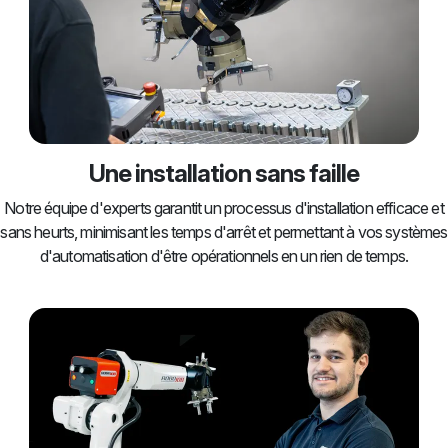
Une installation sans faille
Notre équipe d'experts garantit un processus d'installation efficace et
sans heurts, minimisant les temps d'arrêt et permettant à vos systèmes
d'automatisation d'être opérationnels en un rien de temps.