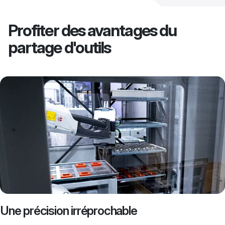
Profiter des avantages du
partage d'outils
Une précision irréprochable