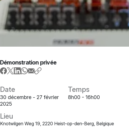
Démonstration privée
Date
Temps
30 décembre - 27 février
8h00 - 16h00
2025
Lieu
Knotwilgen Weg 19, 2220 Heist-op-den-Berg, Belgique