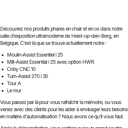
Découvrez nos produits phares en chair et en os dans notre
salle d'exposition ultramoderne de Heist-op-den-Berg, en
Belgique. C'est là que se trouve actuellement notre :
Moulin-Assist Essentiel i 25
Mill-Assist Essential i 25 avec option HWR
Coby CNC 10
Turn-Assist 270 i 35
Tour A
Le mur
Vous passez par là pour vous rafraîchir la mémoire, ou vous
venez avec des clients pour les aider à envisager leurs besoins
en matière d'automatisation ? Nous avons ce qu'il vous faut.