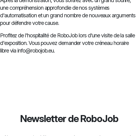
Après la démonstration, vous sortirez avec un grand sourire,
une compréhension approfondie de nos systèmes
d'automatisation et un grand nombre de nouveaux arguments
pour défendre votre cause.
Profitez de l'hospitalité de RoboJob lors d'une visite de la salle
d'exposition. Vous pouvez demander votre créneau horaire
libre via info@robojob.eu.
Newsletter de RoboJob