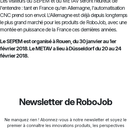
Les visiteurs du SEPEM et du METAV seront heureux de
l'entendre : tant en France qu'en Allemagne, l'automatisation
CNC prend son envol. L'Allemagne est déjà depuis longtemps
le plus grand marché pour les produits de RoboJob, avec une
montée en puissance de la France ces dernières années.
Le SEPEM est organisé à Rouen, du 30 janvier au 1er
février 2018. Le METAV a lieu à Düsseldorf du 20 au 24
février 2018.
Newsletter de RoboJob
Ne manquez rien ! Abonnez-vous à notre newsletter et soyez le
premier à connaître les innovations produits, les perspectives