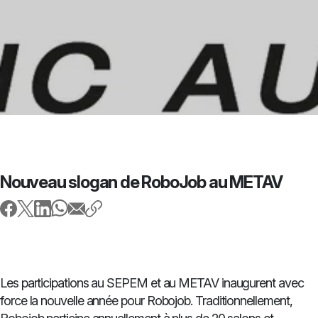
Nouveau slogan de RoboJob au METAV
Les participations au SEPEM et au METAV inaugurent avec
force la nouvelle année pour Robojob. Traditionnellement,