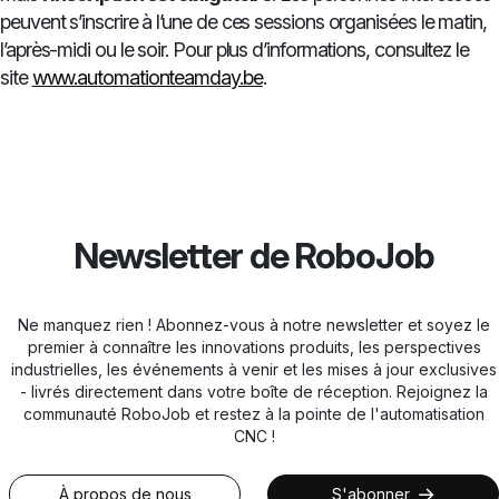
peuvent s’inscrire à l’une de ces sessions organisées le matin,
l’après-midi ou le soir. Pour plus d’informations, consultez le
site
www.automationteamday.be
.
Newsletter de RoboJob
Ne manquez rien ! Abonnez-vous à notre newsletter et soyez le
premier à connaître les innovations produits, les perspectives
industrielles, les événements à venir et les mises à jour exclusives
- livrés directement dans votre boîte de réception. Rejoignez la
communauté RoboJob et restez à la pointe de l'automatisation
CNC !
À propos de nous
S'abonner