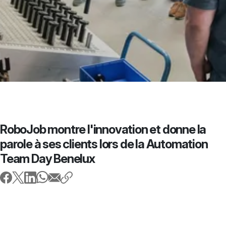
RoboJob montre l'innovation et donne la
parole à ses clients lors de la Automation
Team Day Benelux