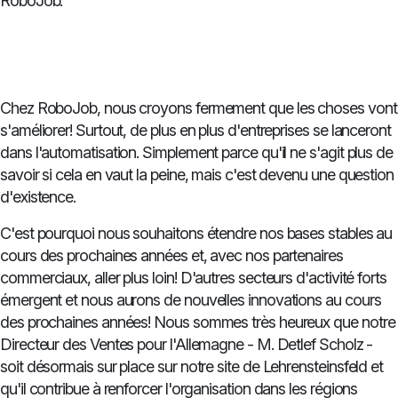
RoboJob.
Chez RoboJob, nous croyons fermement que les choses vont
s'améliorer! Surtout, de plus en plus d'entreprises se lanceront
dans l'automatisation. Simplement parce qu'il ne s'agit plus de
savoir si cela en vaut la peine, mais c'est devenu une question
d'existence.
C'est pourquoi nous souhaitons étendre nos bases stables au
cours des prochaines années et, avec nos partenaires
commerciaux, aller plus loin! D'autres secteurs d'activité forts
émergent et nous aurons de nouvelles innovations au cours
des prochaines années! Nous sommes très heureux que notre
Directeur des Ventes pour l'Allemagne - M. Detlef Scholz -
soit désormais sur place sur notre site de Lehrensteinsfeld et
qu'il contribue à renforcer l'organisation dans les régions