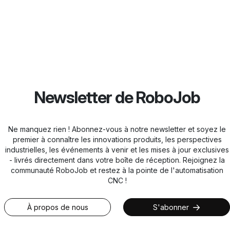
Newsletter de RoboJob
Ne manquez rien ! Abonnez-vous à notre newsletter et soyez le
premier à connaître les innovations produits, les perspectives
industrielles, les événements à venir et les mises à jour exclusives
- livrés directement dans votre boîte de réception. Rejoignez la
communauté RoboJob et restez à la pointe de l'automatisation
CNC !
À propos de nous
S'abonner