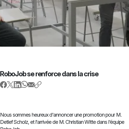
RoboJob se renforce dans la crise
Nous sommes heureux d'annoncer une promotion pour M.
Detlef Scholz, et l'arrivée de M. Christian Witte dans l'équipe