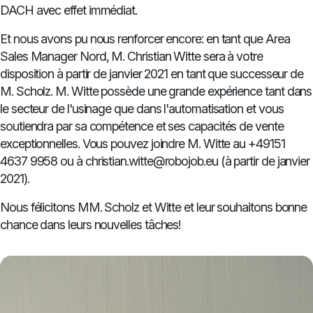
DACH avec effet immédiat.
Et nous avons pu nous renforcer encore: en tant que Area
Sales Manager Nord, M. Christian Witte sera à votre
disposition à partir de janvier 2021 en tant que successeur de
M. Scholz. M. Witte possède une grande expérience tant dans
le secteur de l'usinage que dans l'automatisation et vous
soutiendra par sa compétence et ses capacités de vente
exceptionnelles. Vous pouvez joindre M. Witte au +49151
4637 9958 ou à christian.witte@robojob.eu (à partir de janvier
2021).
Nous félicitons MM. Scholz et Witte et leur souhaitons bonne
chance dans leurs nouvelles tâches!