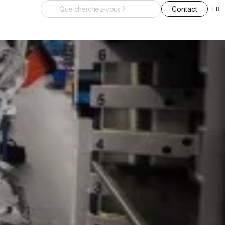
Contact
FR