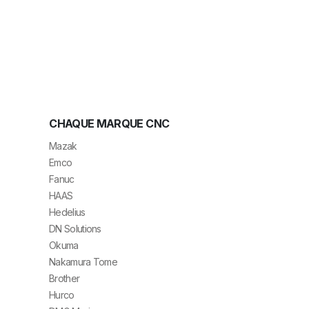
CHAQUE MARQUE CNC
Mazak
Emco
Fanuc
HAAS
Hedelius
DN Solutions
Okuma
Nakamura Tome
Brother
Hurco