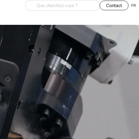
Contact
FR