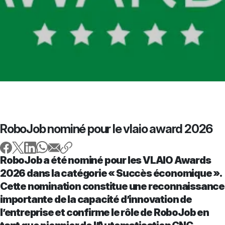
RoboJob nominé pour le vlaio award 2026
RoboJob a été nominé pour les VLAIO Awards
2026 dans la catégorie « Succès économique ».
Cette nomination constitue une reconnaissance
importante de la capacité d’innovation de
l’entreprise et confirme le rôle de RoboJob en