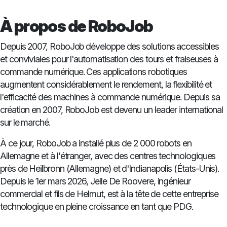
À propos de RoboJob
Depuis 2007, RoboJob développe des solutions accessibles
et conviviales pour l'automatisation des tours et fraiseuses à
commande numérique. Ces applications robotiques
augmentent considérablement le rendement, la flexibilité et
l'efficacité des machines à commande numérique. Depuis sa
création en 2007, RoboJob est devenu un leader international
sur le marché.
À ce jour, RoboJob a installé plus de 2 000 robots en
Allemagne et à l'étranger, avec des centres technologiques
près de Heilbronn (Allemagne) et d'Indianapolis (États-Unis).
Depuis le 1er mars 2026, Jelle De Roovere, ingénieur
commercial et fils de Helmut, est à la tête de cette entreprise
technologique en pleine croissance en tant que PDG.