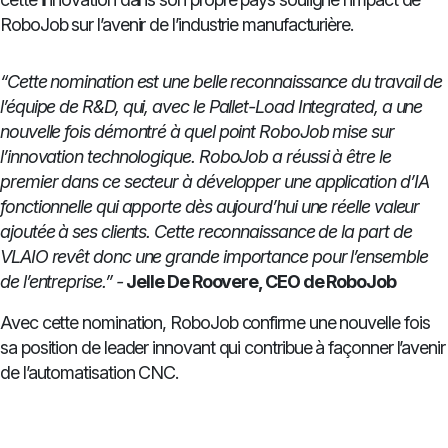
RoboJob sur l’avenir de l’industrie manufacturière.
“Cette nomination est une belle reconnaissance du travail de
l’équipe de R&D, qui, avec le Pallet-Load Integrated, a une
nouvelle fois démontré à quel point RoboJob mise sur
l’innovation technologique. RoboJob a réussi à être le
premier dans ce secteur à développer une application d’IA
fonctionnelle qui apporte dès aujourd’hui une réelle valeur
ajoutée à ses clients. Cette reconnaissance de la part de
VLAIO revêt donc une grande importance pour l’ensemble
de l’entreprise.” -
Jelle De Roovere, CEO de RoboJob
Avec cette nomination, RoboJob confirme une nouvelle fois
sa position de leader innovant qui contribue à façonner l’avenir
de l’automatisation CNC.