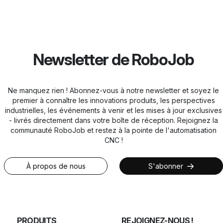
Newsletter de RoboJob
Ne manquez rien ! Abonnez-vous à notre newsletter et soyez le
premier à connaître les innovations produits, les perspectives
industrielles, les événements à venir et les mises à jour exclusives
- livrés directement dans votre boîte de réception. Rejoignez la
communauté RoboJob et restez à la pointe de l'automatisation
CNC !
À propos de nous
S'abonner
PRODUITS
REJOIGNEZ-NOUS !