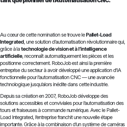
tant que pionnier de l’Automatisation CNC.
Au cœur de cette nomination se trouve le
Pallet-Load
Integrated
, une solution d’automatisation révolutionnaire qui,
grâce à la
technologie de vision et à l’intelligence
artificielle
, reconnaît automatiquement les pièces et les
positionne correctement. RoboJob est ainsi la première
entreprise du secteur à avoir développé une application d’IA
fonctionnelle pour l’automatisation CNC — une avancée
technologique jusqu’alors inédite dans cette industrie.
Depuis sa création en 2007, RoboJob développe des
solutions accessibles et conviviales pour l’automatisation des
tours et fraiseuses à commande numérique. Avec le Pallet-
Load Integrated, l’entreprise franchit une nouvelle étape
importante. Grâce à la combinaison d’un système de caméras