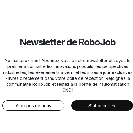
Newsletter de RoboJob
Ne manquez rien ! Abonnez-vous à notre newsletter et soyez le
premier à connaître les innovations produits, les perspectives
industrielles, les événements à venir et les mises à jour exclusives
- livrés directement dans votre boîte de réception. Rejoignez la
communauté RoboJob et restez à la pointe de l'automatisation
CNC !
À propos de nous
S'abonner