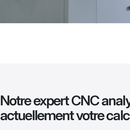
Notre expert CNC anal
actuellement votre calc