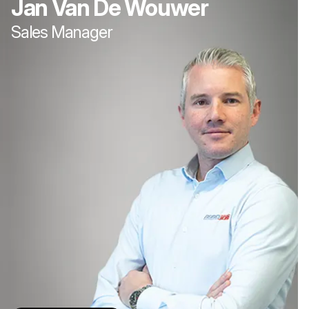
Jan Van De Wouwer
Sales Manager