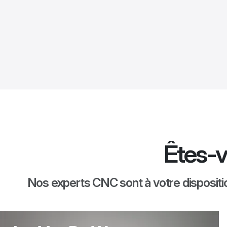
Êtes-v
Nos experts CNC sont à votre dispositio