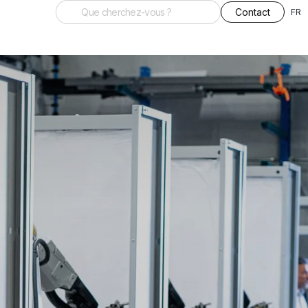
Contact
FR