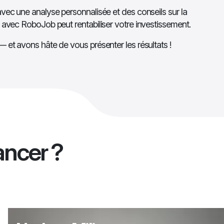
vec une analyse personnalisée et des conseils sur la
 avec RoboJob peut rentabiliser votre investissement.
 et avons hâte de vous présenter les résultats !
ancer ?