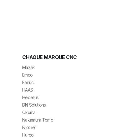
CHAQUE MARQUE CNC
Mazak
Emco
Fanuc
HAAS
Hedelius
DN Solutions
Okuma
Nakamura Tome
Brother
Hurco