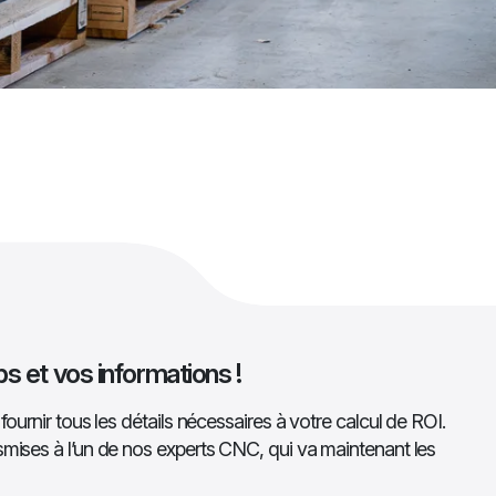
s et vos informations !
fournir tous les détails nécessaires à votre calcul de ROI.
smises à l’un de nos experts CNC, qui va maintenant les