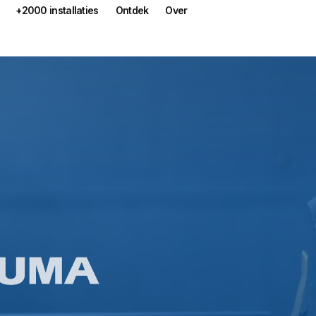
+2000 installaties
Ontdek
Over