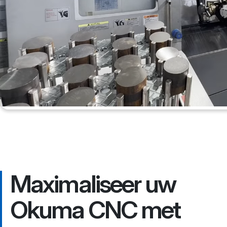
Maximaliseer uw
Okuma CNC met