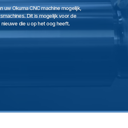
an uw Okuma CNC machine mogelijk,
smachines. Dit is mogelijk voor de
 nieuwe die u op het oog heeft.