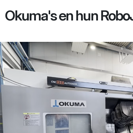
Okuma's en hun RoboJ