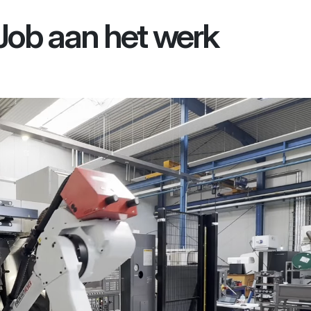
ob aan het werk