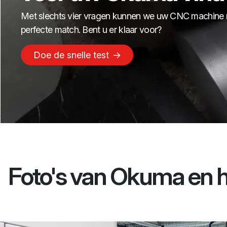
Met slechts vier vragen kunnen we uw CNC machine
perfecte match. Bent u er klaar voor?
Doe de snelle test
Foto's van Okuma en 