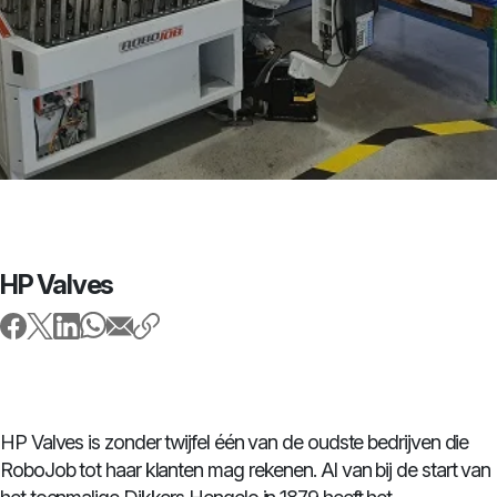
HP Valves
HP Valves is zonder twijfel één van de oudste bedrijven die
RoboJob tot haar klanten mag rekenen. Al van bij de start van