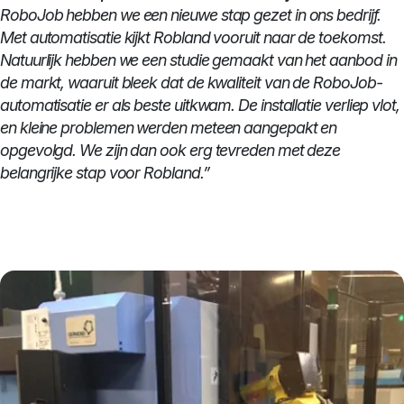
RoboJob hebben we een nieuwe stap gezet in ons bedrijf.
Met automatisatie kijkt Robland vooruit naar de toekomst.
Natuurlijk hebben we een studie gemaakt van het aanbod in
de markt, waaruit bleek dat de kwaliteit van de RoboJob-
automatisatie er als beste uitkwam. De installatie verliep vlot,
en kleine problemen werden meteen aangepakt en
opgevolgd. We zijn dan ook erg tevreden met deze
belangrijke stap voor Robland.”