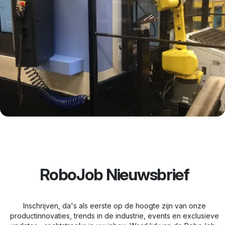
RoboJob Nieuwsbrief
Inschrijven, da's als eerste op de hoogte zijn van onze
productinnovaties, trends in de industrie, events en exclusieve