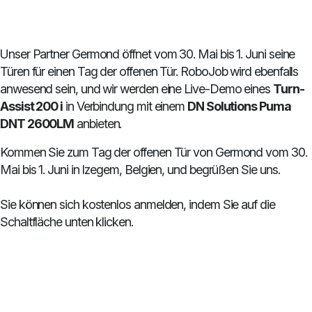
Unser Partner Germond öffnet vom 30. Mai bis 1. Juni seine
Türen für einen Tag der offenen Tür. RoboJob wird ebenfalls
anwesend sein, und wir werden eine Live-Demo eines
Turn-
Assist 200 i
in Verbindung mit einem
DN Solutions Puma
DNT 2600LM
anbieten.
Kommen Sie zum Tag der offenen Tür von Germond vom 30.
Mai bis 1. Juni in Izegem, Belgien, und begrüßen Sie uns.
Sie können sich kostenlos anmelden, indem Sie auf die
Schaltfläche unten klicken.