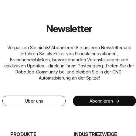
Newsletter
Verpassen Sie nichts! Abonnieren Sie unseren Newsletter und
erfahren Sie als Erster von Produktinnovationen,
Brancheneinblicken, bevorstehenden Veranstaltungen und
exklusiven Updates - direkt in Ihrem Posteingang. Treten Sie der
RoboJob-Community bei und bleiben Sie in der CNC-
Automatisierung an der Spitze!
Über uns
Abonnieren
PRODUKTE
INDUSTRIEZWEIGE