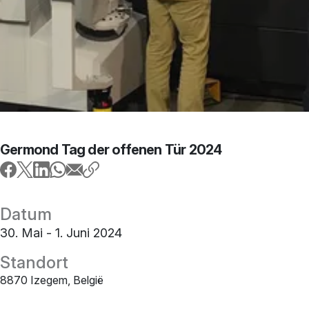
Germond Tag der offenen Tür 2024
Datum
30. Mai - 1. Juni 2024
Standort
8870 Izegem, België