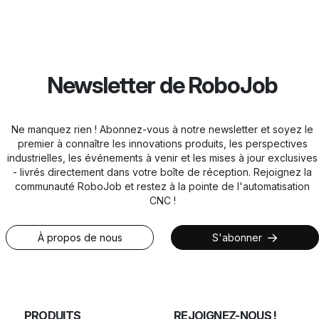
Newsletter de RoboJob
Ne manquez rien ! Abonnez-vous à notre newsletter et soyez le
premier à connaître les innovations produits, les perspectives
industrielles, les événements à venir et les mises à jour exclusives
- livrés directement dans votre boîte de réception. Rejoignez la
communauté RoboJob et restez à la pointe de l'automatisation
CNC !
À propos de nous
S'abonner
PRODUITS
REJOIGNEZ-NOUS !