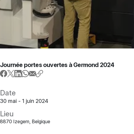
Journée portes ouvertes à Germond 2024
Date
30 mai - 1 juin 2024
Lieu
8870 Izegem, Belgique