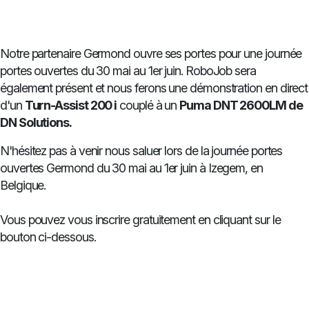
Notre partenaire Germond ouvre ses portes pour une journée
portes ouvertes du 30 mai au 1er juin. RoboJob sera
également présent et nous ferons une démonstration en direct
d'un
Turn-Assist 200 i
couplé à un
Puma DNT 2600LM de
DN Solutions.
N'hésitez pas à venir nous saluer lors de la journée portes
ouvertes Germond du 30 mai au 1er juin à Izegem, en
Belgique.
Vous pouvez vous inscrire gratuitement en cliquant sur le
bouton ci-dessous.