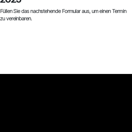
Füllen Sie das nachstehende Formular aus, um einen Termin
zu vereinbaren.