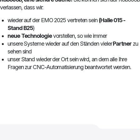
verlassen, dass wir:
wieder auf der EMO 2025 vertreten sein
(Halle 015 -
Stand B25
)
neue
Technologie
vorstellen, so wie immer
unsere Systeme wieder auf den Ständen vieler
Partner
zu
sehen sind
unser Stand wieder der Ort sein wird, an dem alle Ihre
Fragen zur CNC-Automatisierung beantwortet werden.