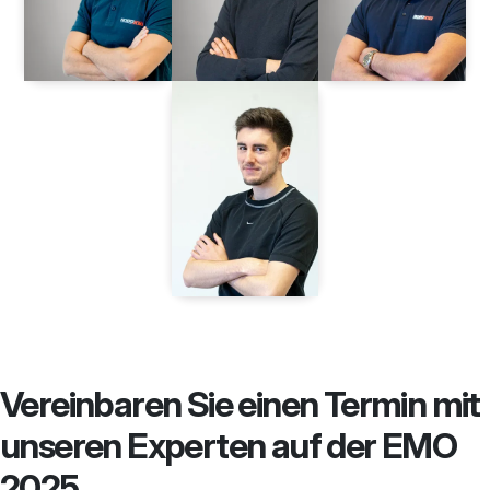
Vereinbaren Sie einen Termin mit
unseren Experten auf der EMO
2025