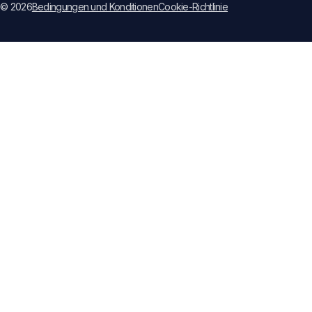
© 2026
Bedingungen und Konditionen
Cookie-Richtlinie