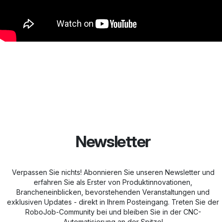
Newsletter
Verpassen Sie nichts! Abonnieren Sie unseren Newsletter und
erfahren Sie als Erster von Produktinnovationen,
Brancheneinblicken, bevorstehenden Veranstaltungen und
exklusiven Updates - direkt in Ihrem Posteingang. Treten Sie der
RoboJob-Community bei und bleiben Sie in der CNC-
Automatisierung an der Spitze!