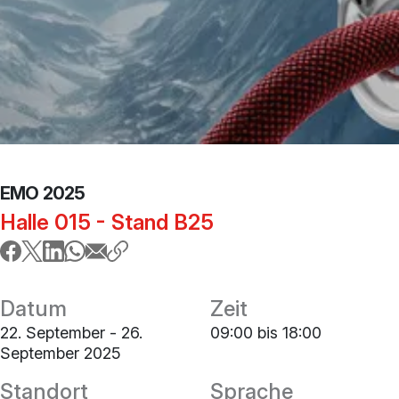
EMO 2025
Halle 015 - Stand B25
Datum
Zeit
22. September - 26.
09:00 bis 18:00
September 2025
Standort
Sprache