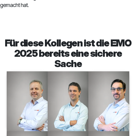
gemacht hat.
Für diese Kollegen ist die EMO
2025 bereits eine sichere
Sache