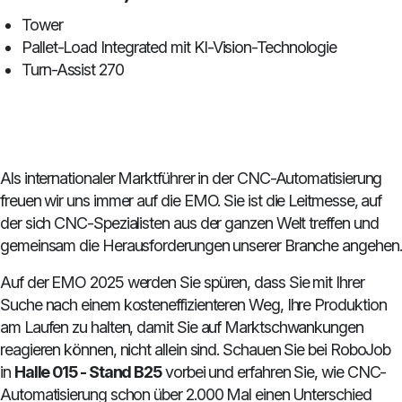
Tower
Pallet-Load Integrated mit KI-Vision-Technologie
Turn-Assist 270
Als internationaler Marktführer in der CNC-Automatisierung
freuen wir uns immer auf die EMO. Sie ist die Leitmesse, auf
der sich CNC-Spezialisten aus der ganzen Welt treffen und
gemeinsam die Herausforderungen unserer Branche angehen.
Auf der EMO 2025 werden Sie spüren, dass Sie mit Ihrer
Suche nach einem kosteneffizienteren Weg, Ihre Produktion
am Laufen zu halten, damit Sie auf Marktschwankungen
reagieren können, nicht allein sind. Schauen Sie bei RoboJob
in
Halle 015 - Stand B25
vorbei und erfahren Sie, wie CNC-
Automatisierung schon über 2.000 Mal einen Unterschied