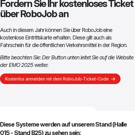
Fordern Sie Ihr kostenloses Ticket
über RoboJob an
Auch in diesem Jahr können Sie über RoboJob eine
kostenlose Eintrittskarte erhalten. Diese gilt auch als
Fahrschein für die öffentlichen Verkehrsmittel in der Region.
Bitte beachten Sie: Der Button unten leitet Sie auf die Website
der EMO 2025 weiter.
Kostenlos anmelden mit dem RoboJob-Ticket-Code
Diese Systeme werden auf unserem Stand (Halle
015 - Stand B25) zu sehen sein: