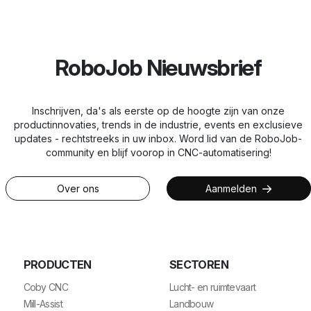
RoboJob Nieuwsbrief
Inschrijven, da's als eerste op de hoogte zijn van onze
productinnovaties, trends in de industrie, events en exclusieve
updates - rechtstreeks in uw inbox. Word lid van de RoboJob-
community en blijf voorop in CNC-automatisering!
Over ons
Aanmelden
PRODUCTEN
SECTOREN
Coby CNC
Lucht- en ruimtevaart
Mill-Assist
Landbouw