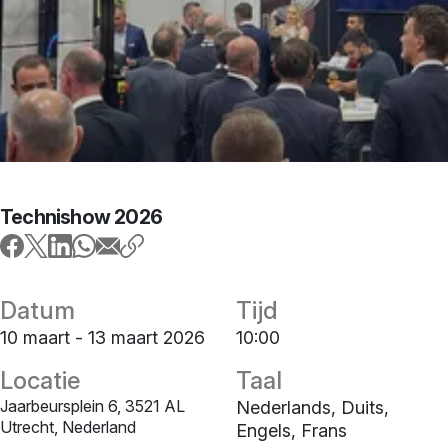
Technishow 2026
Datum
Tijd
10 maart - 13 maart 2026
10:00
Locatie
Taal
Jaar­beurs­plein 6, 3521 AL
Nederlands, Duits,
Utrecht, Nederland
Engels, Frans