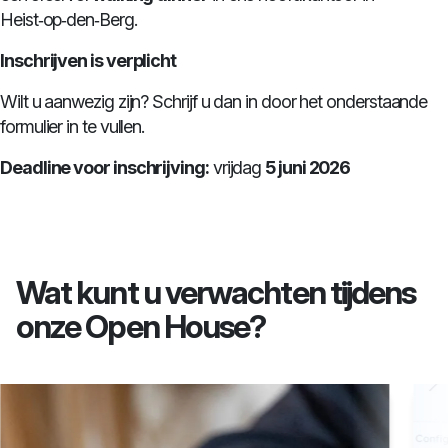
Heist‑op‑den‑Berg.
Inschrijven is verplicht
Wilt u aanwezig zijn? Schrijf u dan in door het onderstaande
formulier in te vullen.
Deadline voor inschrijving:
vrijdag
5 juni 2026
Wat kunt u verwachten tijdens
onze Open House?