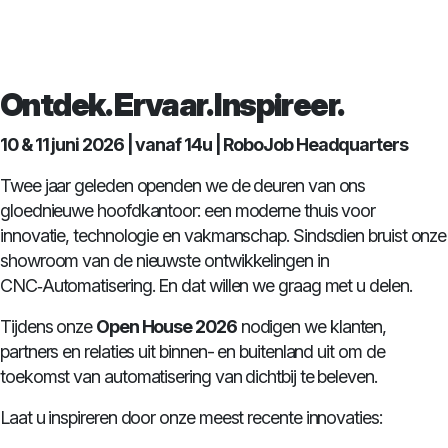
Ontdek. Ervaar. Inspireer.
10 & 11 juni 2026 | vanaf 14u | RoboJob Headquarters
Twee jaar geleden openden we de deuren van ons
gloednieuwe hoofdkantoor: een moderne thuis voor
innovatie, technologie en vakmanschap. Sindsdien bruist onze
showroom van de nieuwste ontwikkelingen in
CNC‑Automatisering. En dat willen we graag met u delen.
Tijdens onze
Open House 2026
nodigen we klanten,
partners en relaties uit binnen- en buitenland uit om de
toekomst van automatisering van dichtbij te beleven.
Laat u inspireren door onze meest recente innovaties: