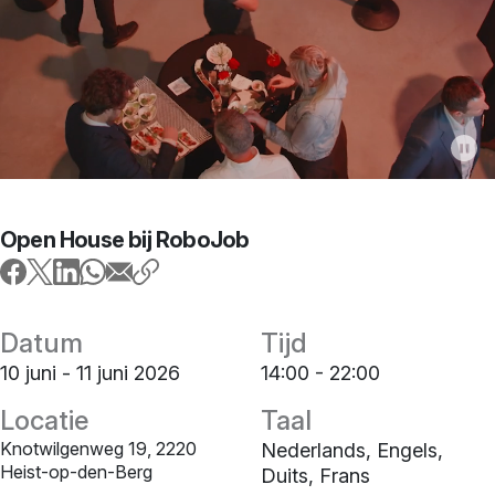
Open House bij RoboJob
Datum
Tijd
10 juni - 11 juni 2026
14:00 - 22:00
Locatie
Taal
Knotwilgenweg 19, 2220
Nederlands, Engels,
Heist-op-den-Berg
Duits, Frans