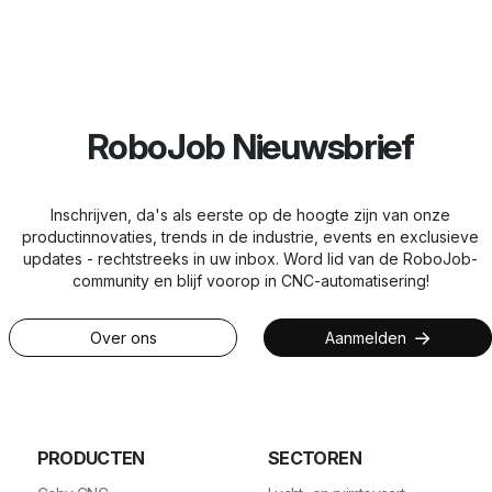
RoboJob Nieuwsbrief
Inschrijven, da's als eerste op de hoogte zijn van onze
productinnovaties, trends in de industrie, events en exclusieve
updates - rechtstreeks in uw inbox. Word lid van de RoboJob-
community en blijf voorop in CNC-automatisering!
Over ons
Aanmelden
PRODUCTEN
SECTOREN