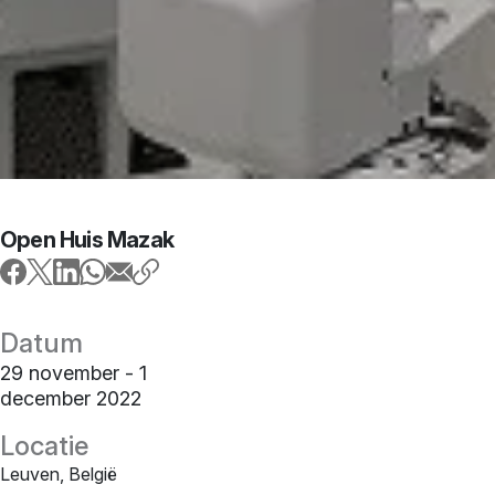
Open Huis Mazak
Datum
29 november - 1
december 2022
Locatie
Leuven, België