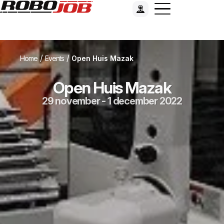
/
/
Home
Events
Open Huis Mazak
Open Huis Mazak
29 november - 1 december 2022