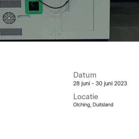
Datum
28 juni - 30 juni 2023
Locatie
Olching, Duitsland