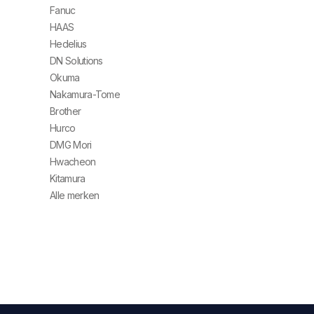
Fanuc
HAAS
Hedelius
DN Solutions
Okuma
Nakamura-Tome
Brother
Hurco
DMG Mori
Hwacheon
Kitamura
Alle merken