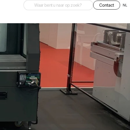
Contact
NL