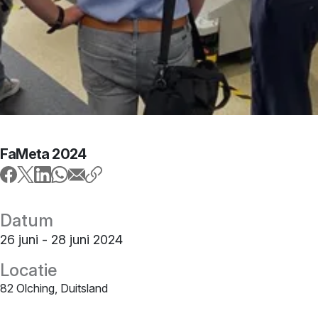
FaMeta 2024
Datum
26 juni - 28 juni 2024
Locatie
82 Olching, Duitsland