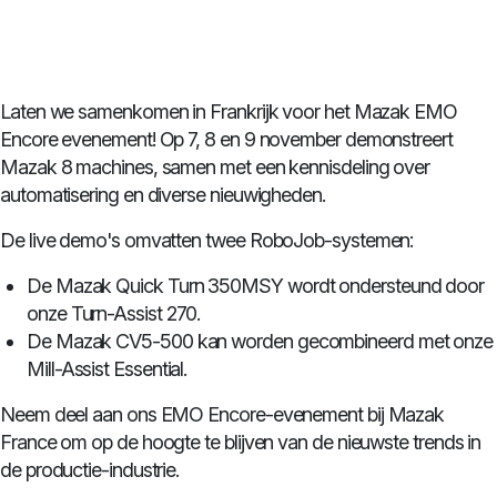
Laten we samenkomen in Frankrijk voor het Mazak EMO
Encore evenement! Op 7, 8 en 9 november demonstreert
Mazak 8 machines, samen met een kennisdeling over
automatisering en diverse nieuwigheden.
De live demo's omvatten twee RoboJob-systemen:
De Mazak Quick Turn 350MSY wordt ondersteund door
onze Turn-Assist 270.
De Mazak CV5-500 kan worden gecombineerd met onze
Mill-Assist Essential.
Neem deel aan ons EMO Encore-evenement bij Mazak
France om op de hoogte te blijven van de nieuwste trends in
de productie-industrie.