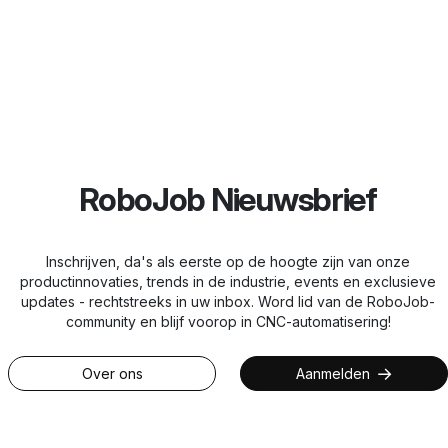
RoboJob Nieuwsbrief
Inschrijven, da's als eerste op de hoogte zijn van onze
productinnovaties, trends in de industrie, events en exclusieve
updates - rechtstreeks in uw inbox. Word lid van de RoboJob-
community en blijf voorop in CNC-automatisering!
Over ons
Aanmelden