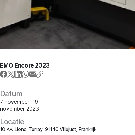
EMO Encore 2023
Datum
7 november - 9
november 2023
Locatie
10 Av. Lionel Terray, 91140 Villejust, Frankrijk