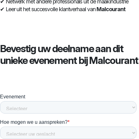
✔ Netwerk met andere professionals uit de maakindustrie
✔ Leer uit het succesvolle klantverhaal van
Malcourant
Bevestig uw deelname aan dit
unieke evenement bij Malcourant