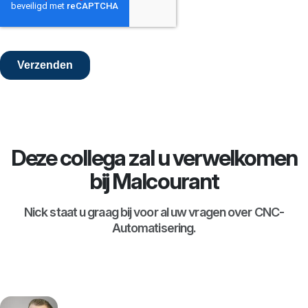
Deze collega zal u verwelkomen
bij Malcourant
Nick staat u graag bij voor al uw vragen over CNC-
Automatisering.