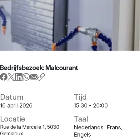
Bedrijfsbezoek: Malcourant
Datum
Tijd
16 april 2026
15:30 - 20:00
Locatie
Taal
Rue de la Marcelle 1, 5030
Nederlands, Frans,
Gembloux
Engels