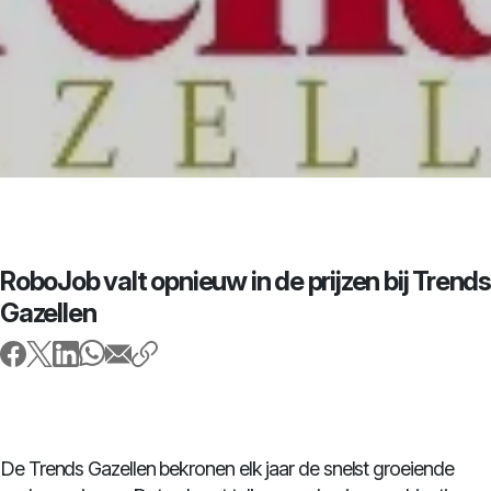
RoboJob valt opnieuw in de prijzen bij Trends
Gazellen
De Trends Gazellen bekronen elk jaar de snelst groeiende