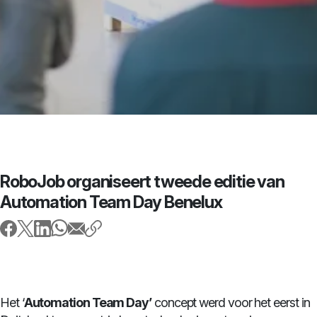
RoboJob organiseert tweede editie van
Automation Team Day Benelux
Het ‘
Automation Team Day’
concept werd voor het eerst in