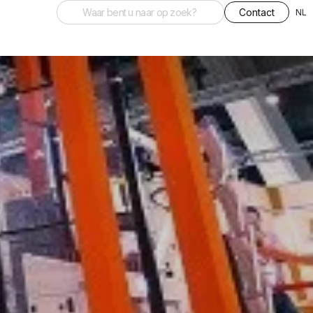
Contact
NL