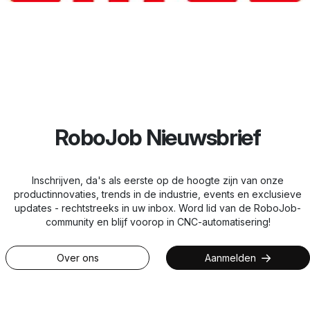
RoboJob Nieuwsbrief
Inschrijven, da's als eerste op de hoogte zijn van onze
productinnovaties, trends in de industrie, events en exclusieve
updates - rechtstreeks in uw inbox. Word lid van de RoboJob-
community en blijf voorop in CNC-automatisering!
Over ons
Aanmelden