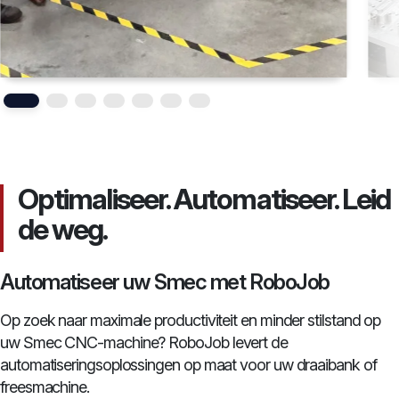
Optimaliseer. Automatiseer. Leid
de weg.
Automatiseer uw Smec met RoboJob
Op zoek naar maximale productiviteit en minder stilstand op
uw Smec CNC-machine? RoboJob levert de
automatiseringsoplossingen op maat voor uw draaibank of
freesmachine.