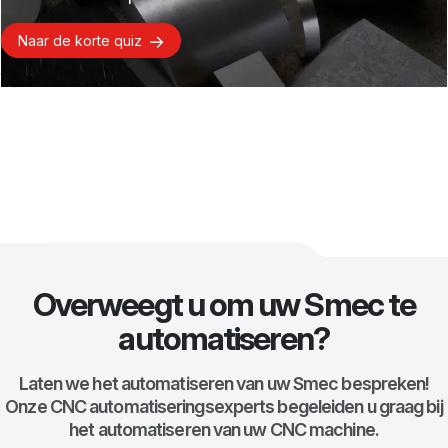
Naar de korte quiz
Overweegt u om uw Smec te
automatiseren?
Laten we het automatiseren van uw Smec bespreken!
Onze CNC automatiseringsexperts begeleiden u graag bij
het automatiseren van uw CNC machine.