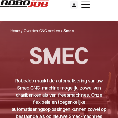
/
/
Home
Overzicht CNC-merken
Smec
RoboJob maakt de automatisering van uw
Smec CNC-machine mogelijk, zowel van
draaibanken als van freesmachines. Onze
flexibele en toegankelijke
automatiseringsoplossingen kunnen zowel op
bestaande als op nieuwe Smec-machines