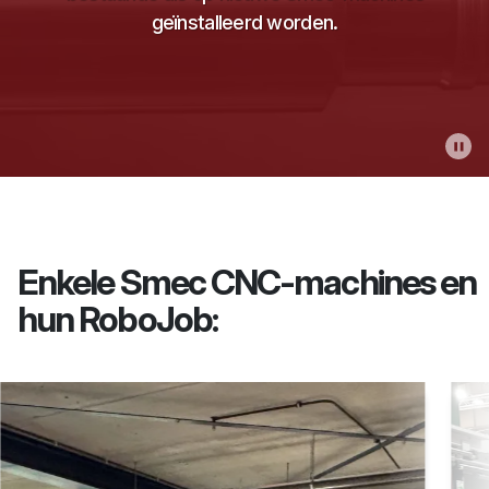
geïnstalleerd worden.
Enkele Smec CNC-machines en
hun RoboJob: