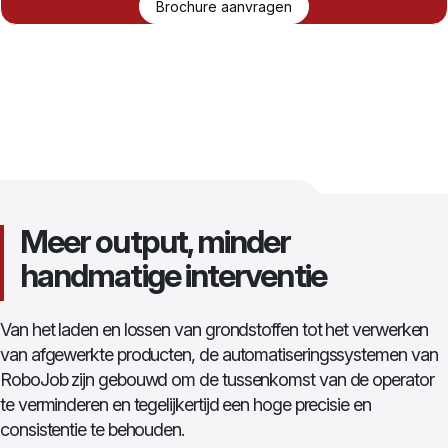
Brochure aanvragen
Meer output, minder
handmatige interventie
Van het laden en lossen van grondstoffen tot het verwerken
van afgewerkte producten, de automatiseringssystemen van
RoboJob zijn gebouwd om de tussenkomst van de operator
te verminderen en tegelijkertijd een hoge precisie en
consistentie te behouden.