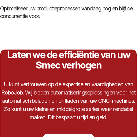
Optimaliseer uw productieprocessen vandaag nog en blijf de
concurrentie voor.
Laten we de efficiëntie van uw
Smec verhogen
U kunt vertrouwen op de expertise en vaardigheden van
RoboJob. Wij bieden automatiseringsoplossingen voor het
automatisch beladen en ontladen van uw CNC-machines.
Zo kunt u uw kleine en middelgrote series weer rendabel
maken. Dit bespaart u tijd en geld.