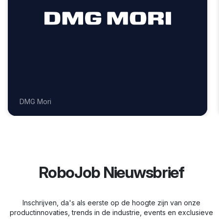
Okuma
RoboJob Nieuwsbrief
Inschrijven, da's als eerste op de hoogte zijn van onze
productinnovaties, trends in de industrie, events en exclusieve