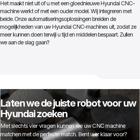
Het maakt niet uit of u met een gloednieuwe Hyundai CNC-
machine werkt of met een ouder model. Wij integreren met
beide. Onze automatiseringsoplossingen breiden de
mogelijkheden van uw Hyundai CNC-machines uit, zodat ze
meer kunnen doen terwijl u tijd en middelen bespaart. Zullen
we aan de slag gaan?
Laten we de juiste robot voor uw
Hyundai zoeken
Met slechts vier vragen kunnen we uw CNC machine
matchen met de perfecte match. Bent u er klaar voor?