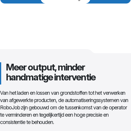
Meer output, minder
handmatige interventie
Van het laden en lossen van grondstoffen tot het verwerken
van afgewerkte producten, de automatiseringssystemen van
RoboJob zijn gebouwd om de tussenkomst van de operator
te verminderen en tegelijkertijd een hoge precisie en
consistentie te behouden.