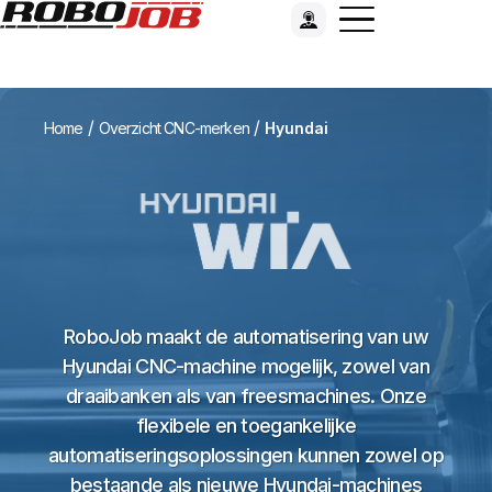
/
/
Home
Overzicht CNC-merken
Hyundai
RoboJob maakt de automatisering van uw
Hyundai CNC-machine mogelijk, zowel van
draaibanken als van freesmachines. Onze
flexibele en toegankelijke
automatiseringsoplossingen kunnen zowel op
bestaande als nieuwe Hyundai-machines