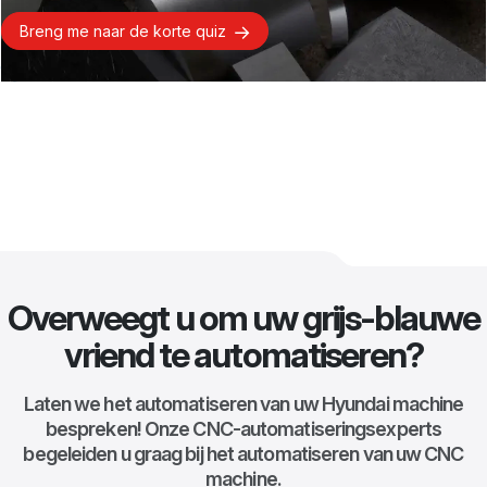
Breng me naar de korte quiz
Overweegt u om uw grijs-blauwe
vriend te automatiseren?
Laten we het automatiseren van uw Hyundai machine
bespreken! Onze CNC-automatiseringsexperts
begeleiden u graag bij het automatiseren van uw CNC
machine.