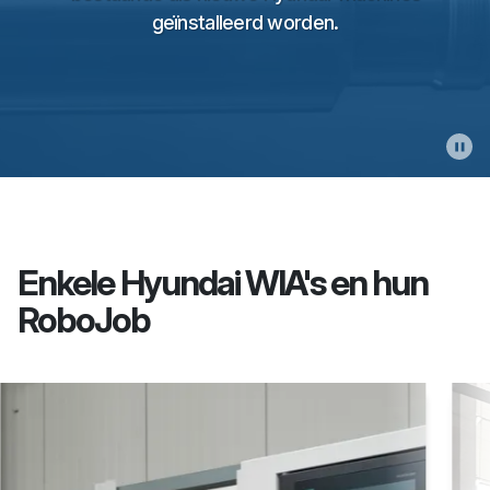
geïnstalleerd worden.
Enkele Hyundai WIA's en hun
RoboJob