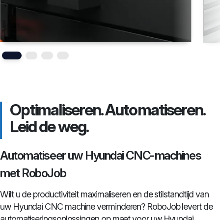
Optimaliseren. Automatiseren.
Leid de weg.
Automatiseer uw Hyundai CNC-machines
met RoboJob
Wilt u de productiviteit maximaliseren en de stilstandtijd van
uw Hyundai CNC machine verminderen? RoboJob levert de
automatiseringsoplossingen op maat voor uw Hyundai