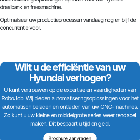
draaibank en freesmachine.
Optimaliseer uw productieprocessen vandaag nog en blijf de
concurrentie voor.
Wilt u de efficiëntie van uw
Hyundai verhogen?
U kunt vertrouwen op de expertise en vaardigheden van
RoboJob. Wij bieden automatiseringsoplossingen voor het
automatisch beladen en ontladen van uw CNC-machines.
Zo kunt u uw kleine en middelgrote series weer rendabel
maken. Dit bespaart u tijd en geld.
Brochure aanvragen