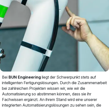
Bei
BUN Engineering
liegt der Schwerpunkt stets auf
intelligenten Fertigungslösungen. Durch die Zusammenarbeit
bei zahlreichen Projekten wissen wir, wie wir die
Automatisierung so abstimmen können, dass sie ihr
Fachwissen ergänzt. An ihrem Stand wird eine unserer
integrierten Automatisierungslösungen zu sehen sein, die