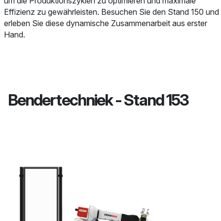
um die Produktionszyklen zu optimieren und maximale
Effizienz zu gewährleisten. Besuchen Sie den Stand 150 und
erleben Sie diese dynamische Zusammenarbeit aus erster
Hand.
Bendertechniek - Stand 153