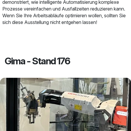
demonstriert, wie intelligente Automatisierung komplexe
Prozesse vereinfachen und Ausfallzeiten reduzieren kann.
Wenn Sie Ihre Arbeitsabläufe optimieren wollen, sollten Sie
sich diese Ausstellung nicht entgehen lassen!
Gima - Stand 176