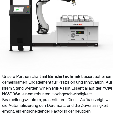
Unsere Partnerschaft mit
Bendertechniek
basiert auf einem
gemeinsamen Engagement für Präzision und Innovation. Auf
ihrem Stand werden wir ein Mill-Assist Essential auf der
YCM
NSV106a
, einem robusten Hochgeschwindigkeits-
Bearbeitungszentrum, präsentieren. Dieser Aufbau zeigt, wie
die Automatisierung den Durchsatz und die Zuverlässigkeit
erhöht, ein entscheidender Faktor in der heutigen