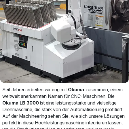
Seit Jahren arbeiten wir eng mit
Okuma
zusammen, einem
weltweit anerkannten Namen für CNC-Maschinen. Die
Okuma LB 3000
ist eine leistungsstarke und vielseitige
Drehmaschine, die stark von der Automatisierung profitiert.
Auf der Machineering sehen Sie, wie sich unsere Lösungen
perfekt in diese Hochleistungsmaschine integrieren lassen,