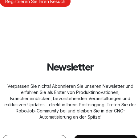
Registrieren Sie Ihren Besuch
Newsletter
Verpassen Sie nichts! Abonnieren Sie unseren Newsletter und
erfahren Sie als Erster von Produktinnovationen,
Brancheneinblicken, bevorstehenden Veranstaltungen und
exklusiven Updates - direkt in Ihrem Posteingang. Treten Sie der
RoboJob-Community bei und bleiben Sie in der CNC-
Automatisierung an der Spitze!