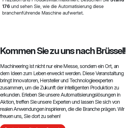
176
und sehen Sie, wie die Automatisierung diese
branchenführende Maschine aufwertet.
Kommen Sie zu uns nach Brüssel!
Machineering ist nicht nur eine Messe, sondern ein Ort, an
dem Ideen zum Leben erweckt werden. Diese Veranstaltung
bringt Innovatoren, Hersteller und Technologieexperten
zusammen, um die Zukunft der intelligenten Produktion zu
erkunden. Erleben Sie unsere Automatisierungslösungen in
Aktion, treffen Sie unsere Experten und lassen Sie sich von
realen Anwendungen inspirieren, die die Branche prägen. Wir
freuen uns, Sie dort zu sehen!