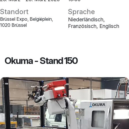
Standort
Sprache
Brüssel Expo, Belgiëplein,
Niederländisch,
1020 Brüssel
Französisch, Englisch
Okuma - Stand 150