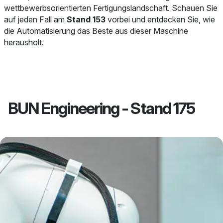
wettbewerbsorientierten Fertigungslandschaft. Schauen Sie
auf jeden Fall am
Stand 153
vorbei und entdecken Sie, wie
die Automatisierung das Beste aus dieser Maschine
herausholt.
BUN Engineering - Stand 175