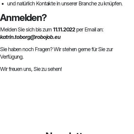
und natürlich Kontakte in unserer Branche zu knüpfen.
Anmelden?
Melden Sie sich bis zum
11.11.2022
per Email an:
katrin.toborg@robojob.eu
Sie haben noch Fragen? Wir stehen gerne für Sie zur
Verfügung.
Wir freuen uns, Sie zu sehen!