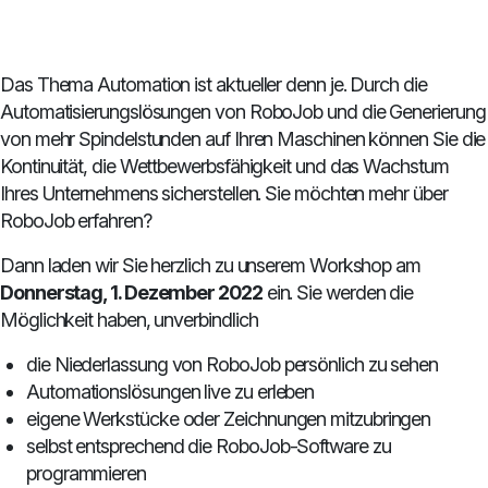
Das Thema Automation ist aktueller denn je. Durch die
Automatisierungslösungen von RoboJob und die Generierung
von mehr Spindelstunden auf Ihren Maschinen können Sie die
Kontinuität, die Wettbewerbsfähigkeit und das Wachstum
Ihres Unternehmens sicherstellen. Sie möchten mehr über
RoboJob erfahren?
Dann laden wir Sie herzlich zu unserem Workshop am
Donnerstag, 1. Dezember 2022
ein. Sie werden die
Möglichkeit haben, unverbindlich
die Niederlassung von RoboJob persönlich zu sehen
Automationslösungen live zu erleben
eigene Werkstücke oder Zeichnungen mitzubringen
selbst entsprechend die RoboJob-Software zu
programmieren