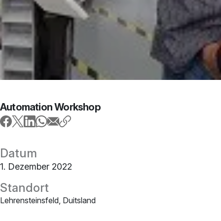
Automation Workshop
Datum
1. Dezember 2022
Standort
Lehrensteinsfeld, Duitsland