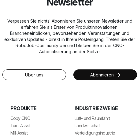
Newsletter
Verpassen Sie nichts! Abonnieren Sie unseren Newsletter und
erfahren Sie als Erster von Produktinnovationen,
Brancheneinblicken, bevorstehenden Veranstaltungen und
exklusiven Updates - direkt in Ihrem Posteingang. Treten Sie der
RoboJob-Community bei und bleiben Sie in der CNC-
Automatisierung an der Spitze!
Über uns
Abonnieren
PRODUKTE
INDUSTRIEZWEIGE
Coby CNC
Luft- und Raumfahrt
Turn-Assist
Landwirtschaft
Mill-Assist
Verteidigungsindustrie