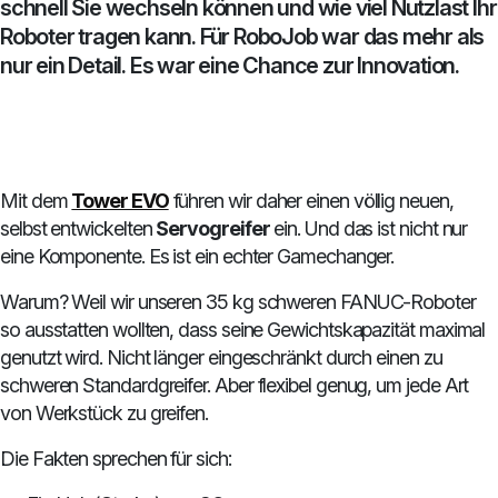
schnell Sie wechseln können und wie viel Nutzlast Ihr
Roboter tragen kann. Für RoboJob war das mehr als
nur ein Detail. Es war eine Chance zur Innovation.
Mit dem
Tower EVO
führen wir daher einen völlig neuen,
selbst entwickelten
Servogreifer
ein. Und das ist nicht nur
eine Komponente. Es ist ein echter Gamechanger.
Warum? Weil wir unseren 35 kg schweren FANUC-Roboter
so ausstatten wollten, dass seine Gewichtskapazität maximal
genutzt wird. Nicht länger eingeschränkt durch einen zu
schweren Standardgreifer. Aber flexibel genug, um jede Art
von Werkstück zu greifen.
Die Fakten sprechen für sich: