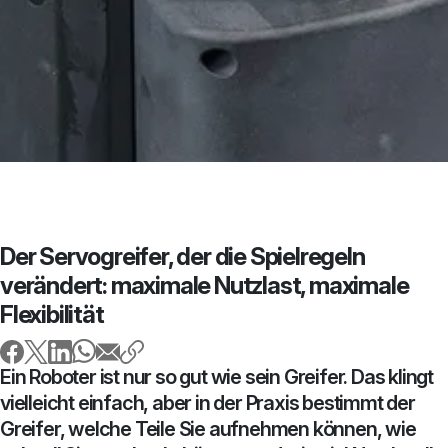
Der Servogreifer, der die Spielregeln
verändert: maximale Nutzlast, maximale
Flexibilität
Ein Roboter ist nur so gut wie sein Greifer. Das klingt
vielleicht einfach, aber in der Praxis bestimmt der
Greifer, welche Teile Sie aufnehmen können, wie