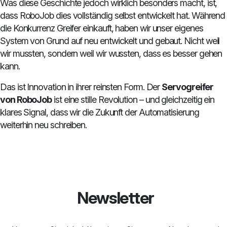
Was diese Geschichte jedoch wirklich besonders macht, ist,
dass RoboJob dies vollständig selbst entwickelt hat. Während
die Konkurrenz Greifer einkauft, haben wir unser eigenes
System von Grund auf neu entwickelt und gebaut. Nicht weil
wir mussten, sondern weil wir wussten, dass es besser gehen
kann.
Das ist Innovation in ihrer reinsten Form. Der
Servogreifer
von RoboJob
ist eine stille Revolution – und gleichzeitig ein
klares Signal, dass wir die Zukunft der Automatisierung
weiterhin neu schreiben.
Newsletter