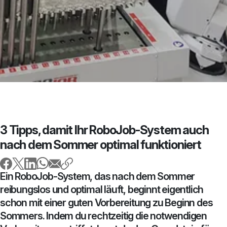
3 Tipps, damit Ihr RoboJob-System auch
nach dem Sommer optimal funktioniert
Ein RoboJob-System, das nach dem Sommer
reibungslos und optimal läuft, beginnt eigentlich
schon mit einer guten Vorbereitung zu Beginn des
Sommers. Indem du rechtzeitig die notwendigen