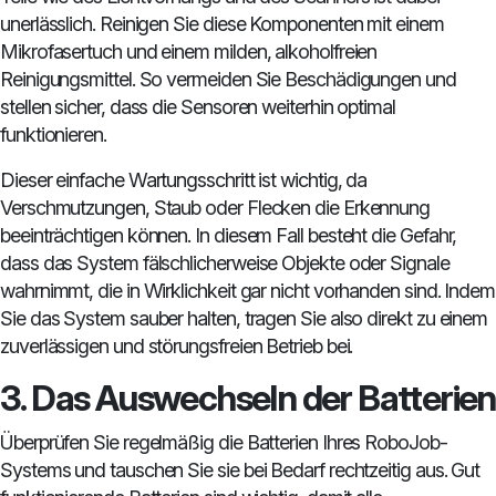
unerlässlich. Reinigen Sie diese Komponenten mit einem
Mikrofasertuch und einem milden, alkoholfreien
Reinigungsmittel. So vermeiden Sie Beschädigungen und
stellen sicher, dass die Sensoren weiterhin optimal
funktionieren.
Dieser einfache Wartungsschritt ist wichtig, da
Verschmutzungen, Staub oder Flecken die Erkennung
beeinträchtigen können. In diesem Fall besteht die Gefahr,
dass das System fälschlicherweise Objekte oder Signale
wahrnimmt, die in Wirklichkeit gar nicht vorhanden sind. Indem
Sie das System sauber halten, tragen Sie also direkt zu einem
zuverlässigen und störungsfreien Betrieb bei.
3. Das Auswechseln der Batterien
Überprüfen Sie regelmäßig die Batterien Ihres RoboJob-
Systems und tauschen Sie sie bei Bedarf rechtzeitig aus. Gut