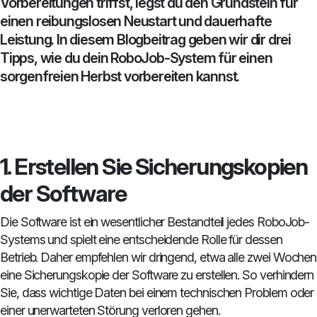
Vorbereitungen triffst, legst du den Grundstein für
einen reibungslosen Neustart und dauerhafte
Leistung. In diesem Blogbeitrag geben wir dir drei
Tipps, wie du dein RoboJob-System für einen
sorgenfreien Herbst vorbereiten kannst.
1. Erstellen Sie Sicherungskopien
der Software
Die Software ist ein wesentlicher Bestandteil jedes RoboJob-
Systems und spielt eine entscheidende Rolle für dessen
Betrieb. Daher empfehlen wir dringend, etwa alle zwei Wochen
eine Sicherungskopie der Software zu erstellen. So verhindern
Sie, dass wichtige Daten bei einem technischen Problem oder
einer unerwarteten Störung verloren gehen.