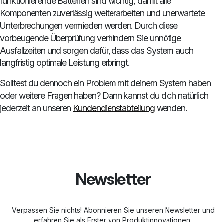
funktionierende Batterien sind wichtig, damit alle
Komponenten zuverlässig weiterarbeiten und unerwartete
Unterbrechungen vermieden werden. Durch diese
vorbeugende Überprüfung verhindern Sie unnötige
Ausfallzeiten und sorgen dafür, dass das System auch
langfristig optimale Leistung erbringt.
Solltest du dennoch ein Problem mit deinem System haben
oder weitere Fragen haben? Dann kannst du dich natürlich
jederzeit an unseren
Kundendienstabteilung
wenden.
Newsletter
Verpassen Sie nichts! Abonnieren Sie unseren Newsletter und
erfahren Sie als Erster von Produktinnovationen,