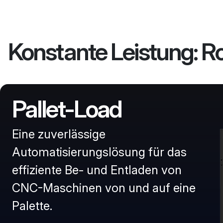
Konstante Leistung: R
Pallet-Load
Eine zuverlässige
Automatisierungslösung für das
effiziente Be- und Entladen von
CNC-Maschinen von und auf eine
Palette.