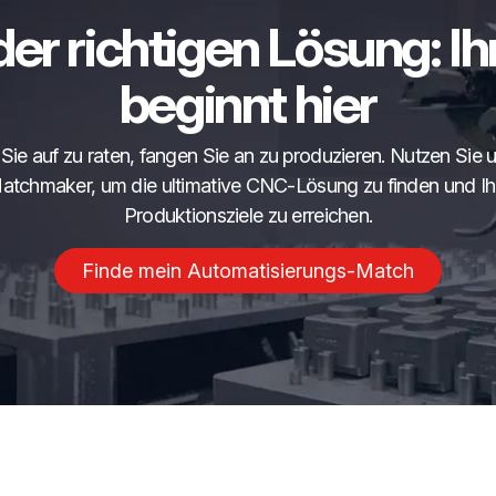
der richtigen Lösung: Ih
beginnt hier
Sie auf zu raten, fangen Sie an zu produzieren. Nutzen Sie 
atchmaker, um die ultimative CNC-Lösung zu finden und Ih
Produktionsziele zu erreichen.
Finde mein Automatisierungs-Match