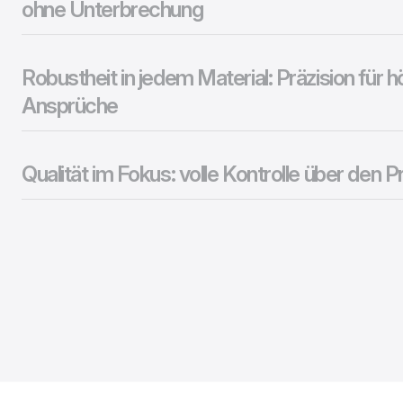
ohne Unterbrechung
Robustheit in jedem Material: Präzision für 
Ansprüche
Qualität im Fokus: volle Kontrolle über den 