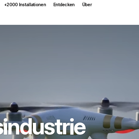
+2000 Installationen
Entdecken
Über
industrie