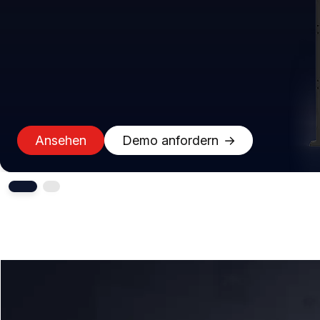
Ansehen
Demo anfordern