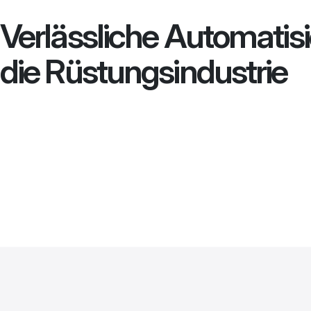
Verlässliche Automatisi
die Rüstungsindustrie