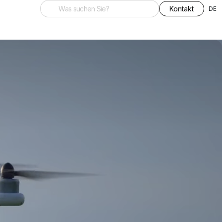
Kontakt
DE