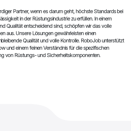
rdiger Partner, wenn es darum geht, höchste Standards bei
ässigkeit in der Rüstungsindustrie zu erfüllen. In einem
nd Qualität entscheidend sind, schöpfen wir das volle
en aus. Unsere Lösungen gewährleisten einen
chbleibende Qualität und volle Kontrolle. RoboJob unterstützt
w und einem feinen Verständnis für die spezifischen
ung von Rüstungs- und Sicherheitskomponenten.