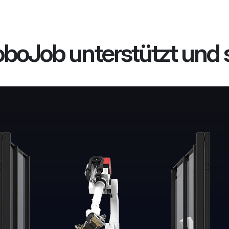
oboJob unterstützt und