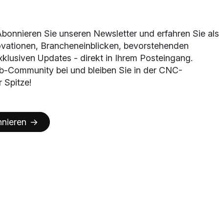
Abonnieren Sie unseren Newsletter und erfahren Sie als
ovationen, Brancheneinblicken, bevorstehenden
klusiven Updates - direkt in Ihrem Posteingang.
b-Community bei und bleiben Sie in der CNC-
 Spitze!
nieren