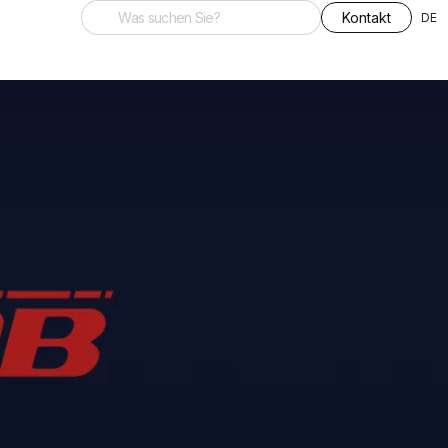
Kontakt
DE