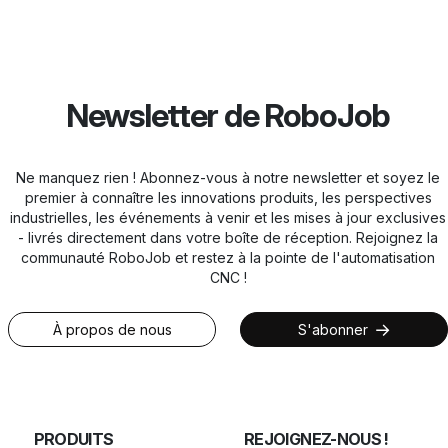
Newsletter de RoboJob
Ne manquez rien ! Abonnez-vous à notre newsletter et soyez le
premier à connaître les innovations produits, les perspectives
industrielles, les événements à venir et les mises à jour exclusives
- livrés directement dans votre boîte de réception. Rejoignez la
communauté RoboJob et restez à la pointe de l'automatisation
CNC !
À propos de nous
S'abonner
PRODUITS
REJOIGNEZ-NOUS !