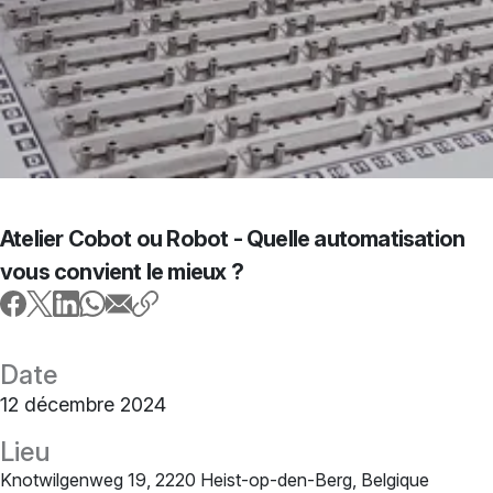
Atelier Cobot ou Robot - Quelle automatisation
vous convient le mieux ?
Date
12 décembre 2024
Lieu
Knotwilgenweg 19, 2220 Heist-op-den-Berg, Belgique