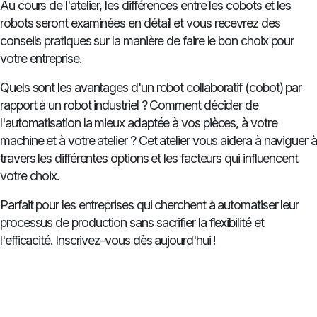
Au cours de l'atelier, les différences entre les cobots et les
robots seront examinées en détail et vous recevrez des
conseils pratiques sur la manière de faire le bon choix pour
votre entreprise.
Quels sont les avantages d'un robot collaboratif (cobot) par
rapport à un robot industriel ? Comment décider de
l'automatisation la mieux adaptée à vos pièces, à votre
machine et à votre atelier ? Cet atelier vous aidera à naviguer à
travers les différentes options et les facteurs qui influencent
votre choix.
Parfait pour les entreprises qui cherchent à automatiser leur
processus de production sans sacrifier la flexibilité et
l'efficacité. Inscrivez-vous dès aujourd'hui !