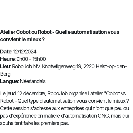
Atelier Cobot ou Robot - Quelle automatisation vous
convient le mieux ?
Date
: 12/12/2024
Heure
: 9h00 - 15h00
Lieu
: RoboJob NV, Knotwilgenweg 19, 2220 Heist-op-den-
Berg
Langue
: Néerlandais
Le jeudi 12 décembre, RoboJob organise l'atelier "Cobot vs
Robot - Quel type d'automatisation vous convient le mieux ?
Cette session s'adresse aux entreprises qui n'ont que peu ou
pas d'expérience en matière d'automatisation CNC, mais qui
souhaitent faire les premiers pas.