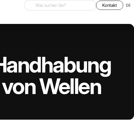
Kontakt
DE
Handhabung
von Wellen