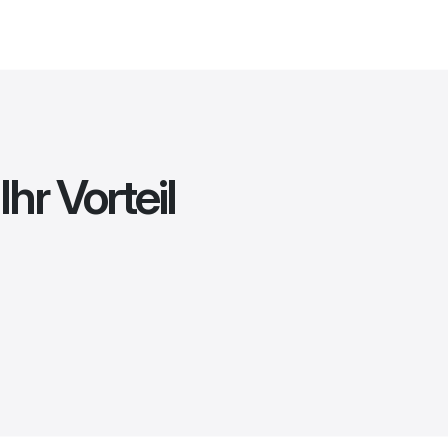
Ihr Vorteil