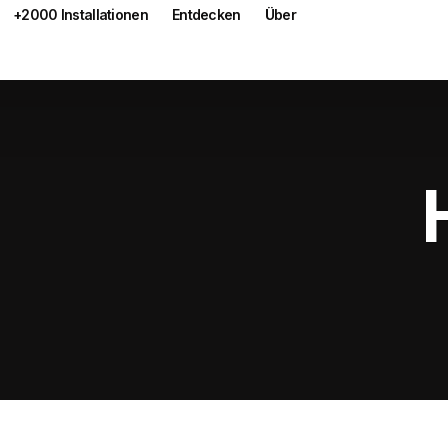
+2000 Installationen
Entdecken
Über