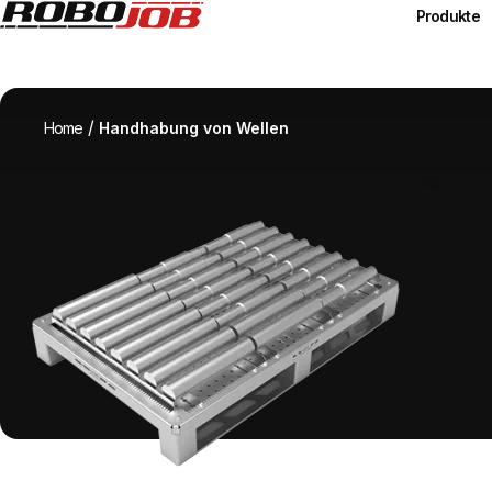
Produkte
/
Home
Handhabung von Wellen