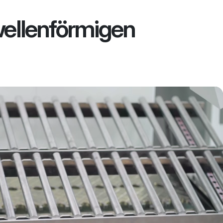
wellenförmigen