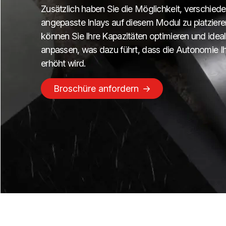
Zusätzlich haben Sie die Möglichkeit, verschied
angepasste Inlays auf diesem Modul zu platziere
können Sie Ihre Kapazitäten optimieren und ideal
anpassen, was dazu führt, dass die Autonomie I
erhöht wird.
Broschüre anfordern