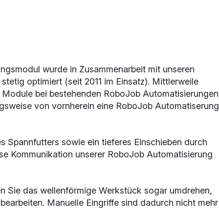
ngsmodul wurde in Zusammenarbeit mit unseren
tetig optimiert (seit 2011 im Einsatz). Mittlerweile
0 Module bei bestehenden RoboJob Automatisierungen
ngsweise von vornherein eine RoboJob Automatiserung
s Spannfutters sowie ein tieferes Einschieben durch
tlose Kommunikation unserer RoboJob Automatisierung
en Sie das wellenförmige Werkstück sogar umdrehen,
bearbeiten. Manuelle Eingriffe sind dadurch nicht mehr