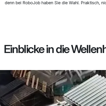
denn bei RoboJob haben Sie die Wahl. Praktisch, ni
Einblicke in die Well