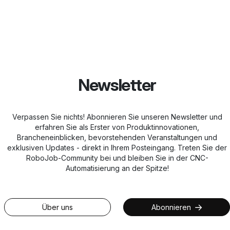
Newsletter
Verpassen Sie nichts! Abonnieren Sie unseren Newsletter und
erfahren Sie als Erster von Produktinnovationen,
Brancheneinblicken, bevorstehenden Veranstaltungen und
exklusiven Updates - direkt in Ihrem Posteingang. Treten Sie der
RoboJob-Community bei und bleiben Sie in der CNC-
Automatisierung an der Spitze!
Über uns
Abonnieren