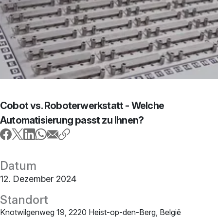
Cobot vs. Roboterwerkstatt - Welche
Automatisierung passt zu Ihnen?
Datum
12. Dezember 2024
Standort
Knotwilgenweg 19, 2220 Heist-op-den-Berg, België