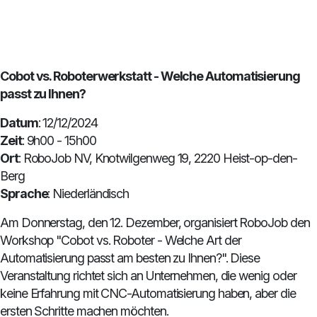
Cobot vs. Roboterwerkstatt - Welche Automatisierung
passt zu Ihnen?
Datum
: 12/12/2024
Zeit
: 9h00 - 15h00
Ort
: RoboJob NV, Knotwilgenweg 19, 2220 Heist-op-den-
Berg
Sprache
: Niederländisch
Am Donnerstag, den 12. Dezember, organisiert RoboJob den
Workshop "Cobot vs. Roboter - Welche Art der
Automatisierung passt am besten zu Ihnen?". Diese
Veranstaltung richtet sich an Unternehmen, die wenig oder
keine Erfahrung mit CNC-Automatisierung haben, aber die
ersten Schritte machen möchten.